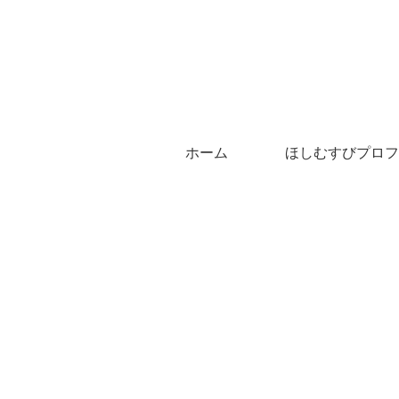
ホーム
ほしむすびプロフ