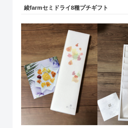
綾farmセミドライ8種プチギフト