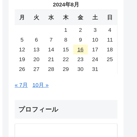
2024年8月
月
火
水
木
金
土
日
1
2
3
4
5
6
7
8
9
10
11
12
13
14
15
16
17
18
19
20
21
22
23
24
25
26
27
28
29
30
31
« 7月
10月 »
プロフィール