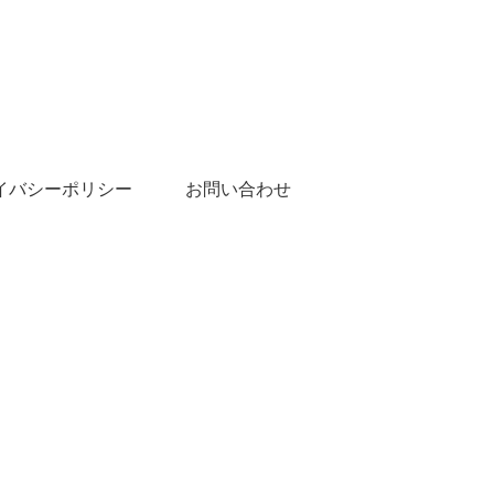
イバシーポリシー
お問い合わせ