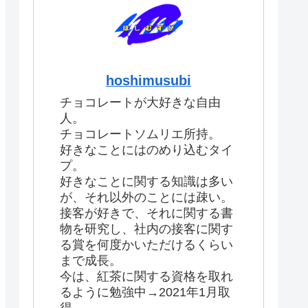
hoshimusubi
チョコレートが大好きな自由
人。
チョコレートソムリエ所持。
好きなことにはのめり込むタイ
プ。
好きなことに関する知識は多い
が、それ以外のことには疎い。
接客が好きで、それに関する書
物を研究し、社内の接客に関す
る賞を何度かいただけるくらい
まで成長。
今は、紅茶に関する資格を取れ
るように勉強中→2021年1月取