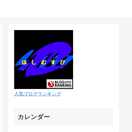
人気ブログランキング
カレンダー