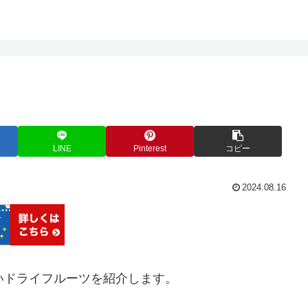
LINE
Pinterest
コピー
2024.08.16
いドライフルーツを紹介します。