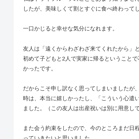
したが、美味しくて割とすぐに食べ終わって
一口かじると幸せな気分になれます。
友人は「遠くからわざわざ来てくれたから」
初めて子どもと2人で実家に帰るということ
かったです。
だからこそ申し訳なく思ってしまいましたが
時は、本当に嬉しかったし、「こういう心遣
ました。（この友人は出産祝いは別に用意し
また会う約束をしたので、今のところまだ日
っていきたいと思いました。