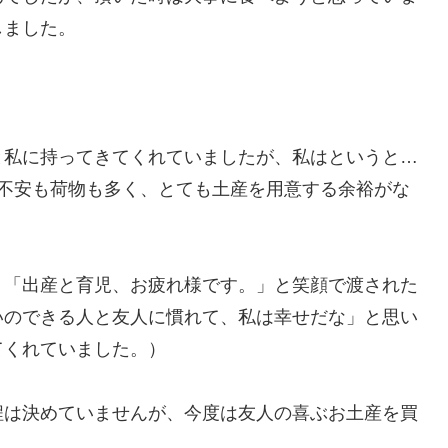
しました。
と私に持ってきてくれていましたが、私はというと…
で不安も荷物も多く、とても土産を用意する余裕がな
、「出産と育児、お疲れ様です。」と笑顔で渡された
いのできる人と友人に慣れて、私は幸せだな」と思い
てくれていました。）
程は決めていませんが、今度は友人の喜ぶお土産を買