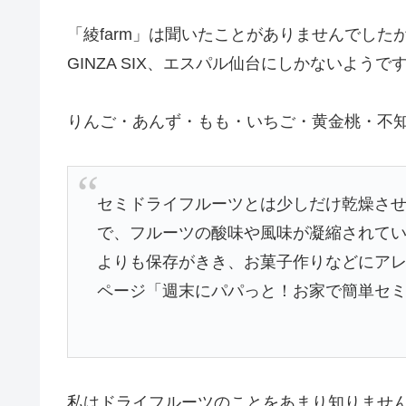
「綾farm」は聞いたことがありませんでし
GINZA SIX、エスパル仙台にしかないようで
りんご・あんず・もも・いちご・黄金桃・不
セミドライフルーツとは少しだけ乾燥さ
で、フルーツの酸味や風味が凝縮されてい
よりも保存がきき、お菓子作りなどにア
ページ「週末にパパっと！お家で簡単セミ
私はドライフルーツのことをあまり知りませ