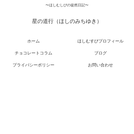
〜ほしむしびの徒然日記〜
星の道行（ほしのみちゆき）
ホーム
ほしむすびプロフィール
チョコレートコラム
ブログ
プライバシーポリシー
お問い合わせ