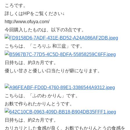
ころです。
詳しくはHPをご覧ください↓
http://www.ofuya.com/
今回購入したものは、以下の3点です。
こちらは、「ころりふ 和三盆」です。
日持ちは、約3カ月です。
優しい甘さと優しい口当たりが癖になります。
こちらは、「ふのわ かりん」です。
お麩で作られたかりんとうです。
日持ちは、約2カ月です。
カリカリとした食感が良く、お麩でもかりんとうの食感を