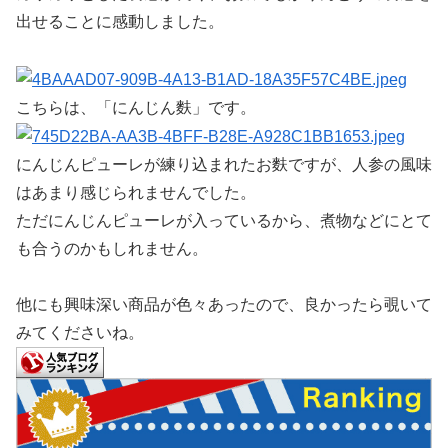
出せることに感動しました。
こちらは、「にんじん麩」です。
にんじんピューレが練り込まれたお麩ですが、人参の風味
はあまり感じられませんでした。
ただにんじんピューレが入っているから、煮物などにとて
も合うのかもしれません。
他にも興味深い商品が色々あったので、良かったら覗いて
みてくださいね。