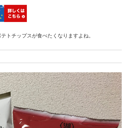
ポテトチップスが食べたくなりますよね。
）