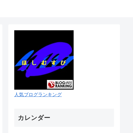
人気ブログランキング
カレンダー