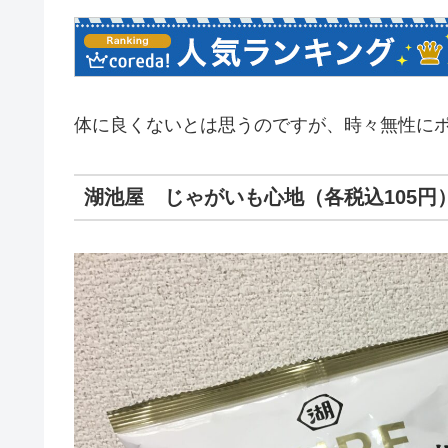
体に良くないとは思うのですが、時々無性に
湖池屋 じゃがいも心地（各税込105円