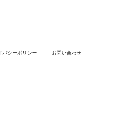
イバシーポリシー
お問い合わせ