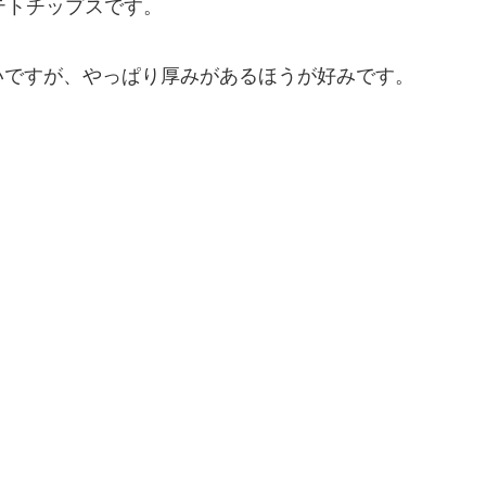
テトチップスです。
いですが、やっぱり厚みがあるほうが好みです。