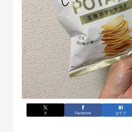
X
Facebook
はてブ