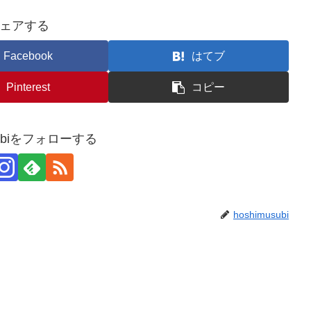
ェアする
Facebook
はてブ
Pinterest
コピー
usubiをフォローする
hoshimusubi