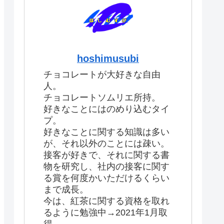
hoshimusubi
チョコレートが大好きな自由
人。
チョコレートソムリエ所持。
好きなことにはのめり込むタイ
プ。
好きなことに関する知識は多い
が、それ以外のことには疎い。
接客が好きで、それに関する書
物を研究し、社内の接客に関す
る賞を何度かいただけるくらい
まで成長。
今は、紅茶に関する資格を取れ
るように勉強中→2021年1月取