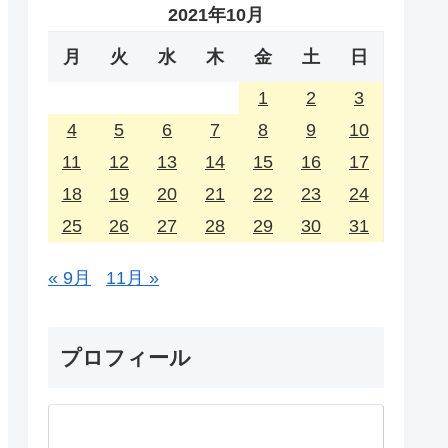
2021年10月
月
火
水
木
金
土
日
1
2
3
4
5
6
7
8
9
10
11
12
13
14
15
16
17
18
19
20
21
22
23
24
25
26
27
28
29
30
31
« 9月
11月 »
プロフィール