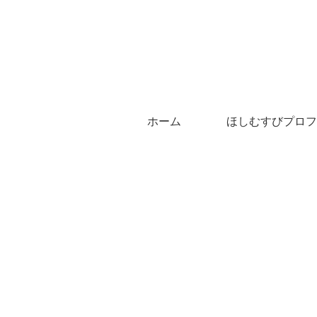
ホーム
ほしむすびプロフ