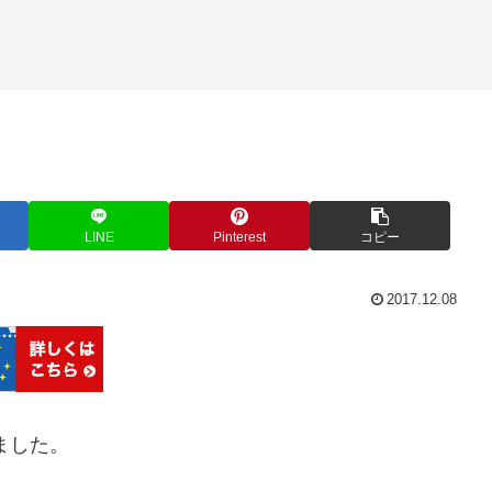
LINE
Pinterest
コピー
2017.12.08
ました。