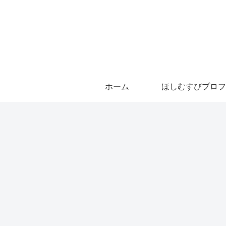
ホーム
ほしむすびプロフ