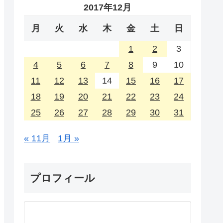
2017年12月
月
火
水
木
金
土
日
1
2
3
4
5
6
7
8
9
10
11
12
13
14
15
16
17
18
19
20
21
22
23
24
25
26
27
28
29
30
31
« 11月
1月 »
プロフィール