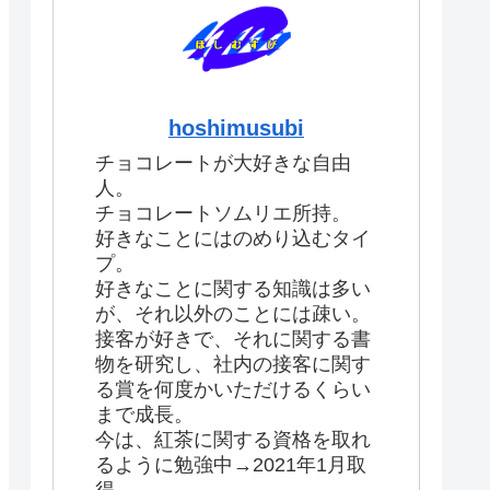
hoshimusubi
チョコレートが大好きな自由
人。
チョコレートソムリエ所持。
好きなことにはのめり込むタイ
プ。
好きなことに関する知識は多い
が、それ以外のことには疎い。
接客が好きで、それに関する書
物を研究し、社内の接客に関す
る賞を何度かいただけるくらい
まで成長。
今は、紅茶に関する資格を取れ
るように勉強中→2021年1月取