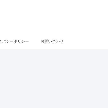
イバシーポリシー
お問い合わせ