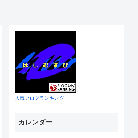
人気ブログランキング
カレンダー