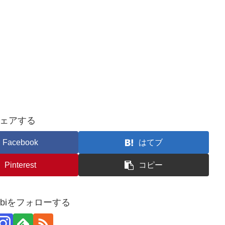
ェアする
Facebook
はてブ
Pinterest
コピー
usubiをフォローする