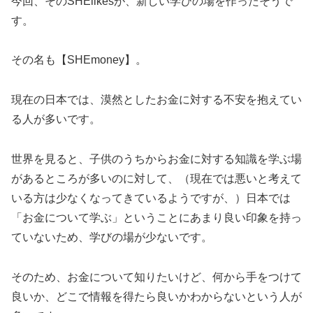
今回、そのSHElikesが、新しい学びの場を作ったそうで
す。
その名も【SHEmoney】。
現在の日本では、漠然としたお金に対する不安を抱えてい
る人が多いです。
世界を見ると、子供のうちからお金に対する知識を学ぶ場
があるところが多いのに対して、（現在では悪いと考えて
いる方は少なくなってきているようですが、）日本では
「お金について学ぶ」ということにあまり良い印象を持っ
ていないため、学びの場が少ないです。
そのため、お金について知りたいけど、何から手をつけて
良いか、どこで情報を得たら良いかわからないという人が