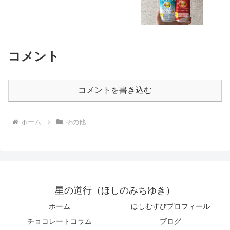
コメント
コメントを書き込む
ホーム
その他
星の道行（ほしのみちゆき）
ホーム
ほしむすびプロフィール
チョコレートコラム
ブログ