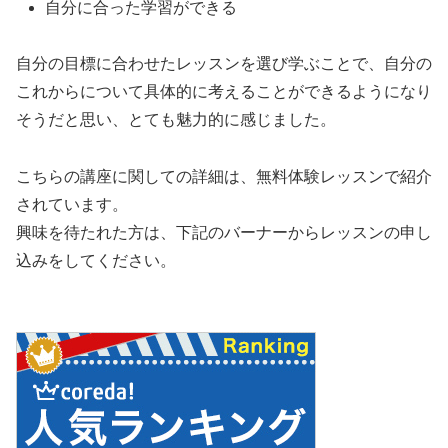
自分に合った学習ができる
自分の目標に合わせたレッスンを選び学ぶことで、自分の
これからについて具体的に考えることができるようになり
そうだと思い、とても魅力的に感じました。
こちらの講座に関しての詳細は、無料体験レッスンで紹介
されています。
興味を待たれた方は、下記のバーナーからレッスンの申し
込みをしてください。