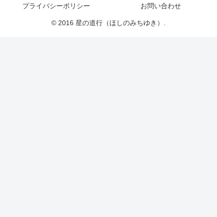
プライバシーポリシー
お問い合わせ
© 2016 星の道行（ほしのみちゆき）.