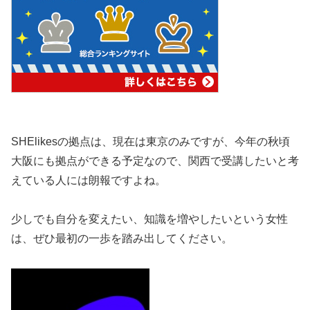
SHElikesの拠点は、現在は東京のみですが、今年の秋頃
大阪にも拠点ができる予定なので、関西で受講したいと考
えている人には朗報ですよね。
少しでも自分を変えたい、知識を増やしたいという女性
は、ぜひ最初の一歩を踏み出してください。