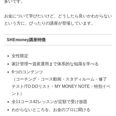
多いです。
お金について学びたいけど、どうしたら良いかわからない
という方に、ぴったりの講座が登場しています。
SHEmoney講座特徴
女性限定
家計管理〜資産運用まで体系的な知識を学べる
6つのコンテンツ
（コーチング・コース動画・スタディルーム・修了
テスト/TO DOリスト・MY MONEY NOTE・特別イベ
ント）
全11コース42レッスンが定額で受け放題
わからないところを、お金のプロに聞ける