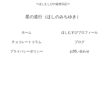
〜ほしむしびの徒然日記〜
星の道行（ほしのみちゆき）
ホーム
ほしむすびプロフィール
チョコレートコラム
ブログ
プライバシーポリシー
お問い合わせ