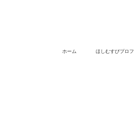
ホーム
ほしむすびプロフ