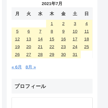
2021年7月
月
火
水
木
金
土
日
1
2
3
4
5
6
7
8
9
10
11
12
13
14
15
16
17
18
19
20
21
22
23
24
25
26
27
28
29
30
31
« 6月
8月 »
プロフィール