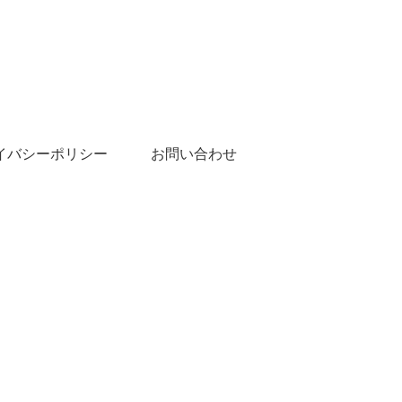
イバシーポリシー
お問い合わせ