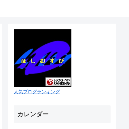
人気ブログランキング
カレンダー