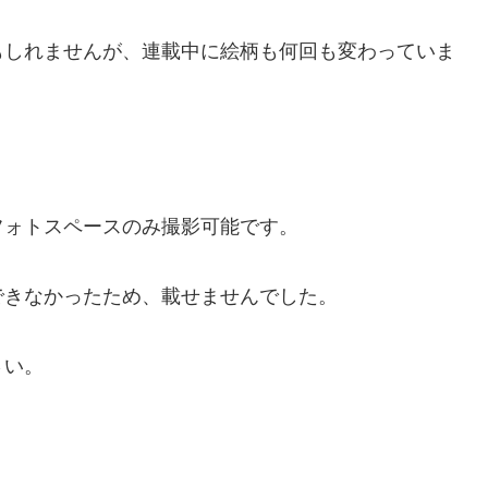
もしれませんが、連載中に絵柄も何回も変わっていま
フォトスペースのみ撮影可能です。
できなかったため、載せませんでした。
さい。