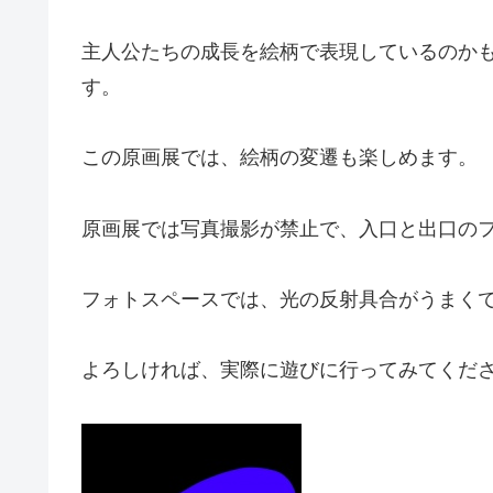
主人公たちの成長を絵柄で表現しているのか
す。
この原画展では、絵柄の変遷も楽しめます。
原画展では写真撮影が禁止で、入口と出口の
フォトスペースでは、光の反射具合がうまく
よろしければ、実際に遊びに行ってみてくだ