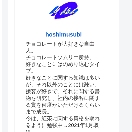
hoshimusubi
チョコレートが大好きな自由
人。
チョコレートソムリエ所持。
好きなことにはのめり込むタイ
プ。
好きなことに関する知識は多い
が、それ以外のことには疎い。
接客が好きで、それに関する書
物を研究し、社内の接客に関す
る賞を何度かいただけるくらい
まで成長。
今は、紅茶に関する資格を取れ
るように勉強中→2021年1月取