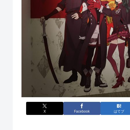
X
Facebook
はてブ