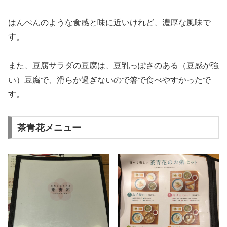
はんぺんのような食感と味に近いけれど、濃厚な風味で
す。
また、豆腐サラダの豆腐は、豆乳っぽさのある（豆感が強
い）豆腐で、滑らか過ぎないので箸で食べやすかったで
す。
茶青花メニュー