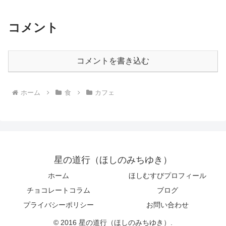
コメント
コメントを書き込む
ホーム
食
カフェ
星の道行（ほしのみちゆき）
ホーム
ほしむすびプロフィール
チョコレートコラム
ブログ
プライバシーポリシー
お問い合わせ
© 2016 星の道行（ほしのみちゆき）.