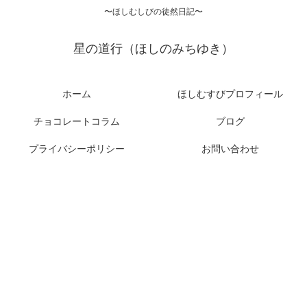
〜ほしむしびの徒然日記〜
星の道行（ほしのみちゆき）
ホーム
ほしむすびプロフィール
チョコレートコラム
ブログ
プライバシーポリシー
お問い合わせ