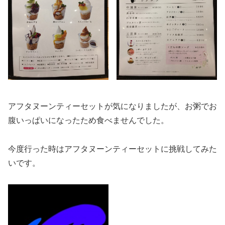
アフタヌーンティーセットが気になりましたが、お粥でお
腹いっぱいになったため食べませんでした。
今度行った時はアフタヌーンティーセットに挑戦してみた
いです。