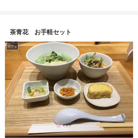
茶青花 お手軽セット
カフェ