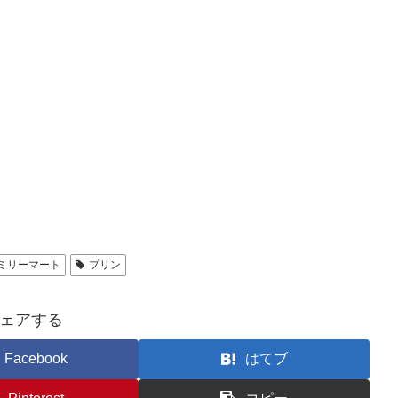
ミリーマート
プリン
ェアする
Facebook
はてブ