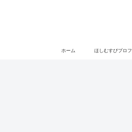
ホーム
ほしむすびプロフ