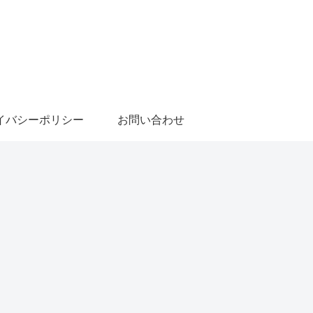
イバシーポリシー
お問い合わせ