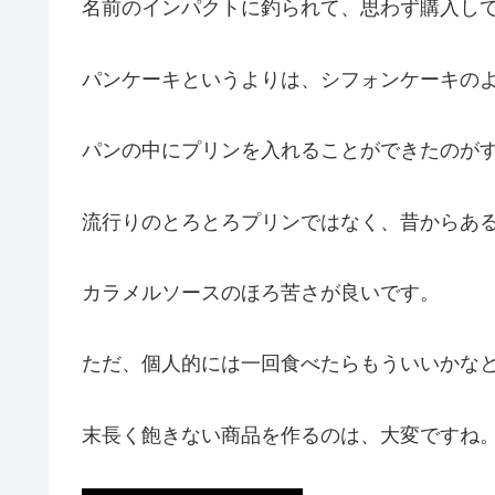
名前のインパクトに釣られて、思わず購入し
パンケーキというよりは、シフォンケーキの
パンの中にプリンを入れることができたのが
流行りのとろとろプリンではなく、昔からあ
カラメルソースのほろ苦さが良いです。
ただ、個人的には一回食べたらもういいかな
末長く飽きない商品を作るのは、大変ですね