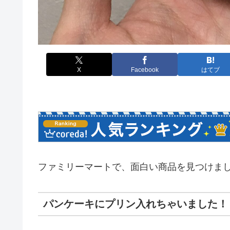
X
Facebook
はてブ
ファミリーマートで、面白い商品を見つけま
パンケーキにプリン入れちゃいました！（