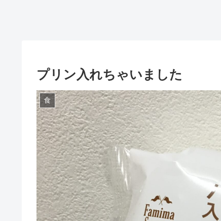
プリン入れちゃいました
食