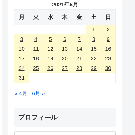
2021年5月
月
火
水
木
金
土
日
1
2
3
4
5
6
7
8
9
10
11
12
13
14
15
16
17
18
19
20
21
22
23
24
25
26
27
28
29
30
31
« 4月
6月 »
プロフィール