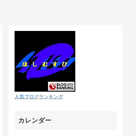
人気ブログランキング
カレンダー