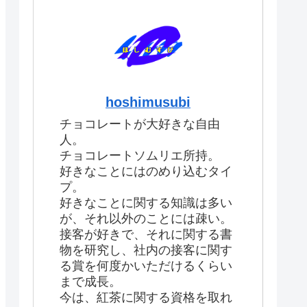
hoshimusubi
チョコレートが大好きな自由
人。
チョコレートソムリエ所持。
好きなことにはのめり込むタイ
プ。
好きなことに関する知識は多い
が、それ以外のことには疎い。
接客が好きで、それに関する書
物を研究し、社内の接客に関す
る賞を何度かいただけるくらい
まで成長。
今は、紅茶に関する資格を取れ