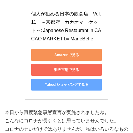
個人が勧める日本の飲食店　Vol.
11　～京都府　カカオマーケッ
ト～: Japanese Restaurant in CA
CAO MARKET by MarieBelle
Amazonで見る
楽天市場で見る
Yahoo!ショッピングで見る
本日から再度緊急事態宣言が実施されましたね。
こんなにコロナが長引くとは思っていませんでした。
コロナのせいだけではありませんが、私はいろいろなもの