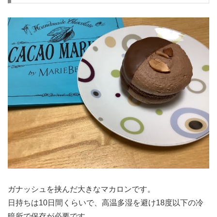
ガナッシュを挟んだ大きなマカロンです。
日持ちは10日間くらいで、高温多湿を避け18度以下の冷
暗所で保存が必要です。