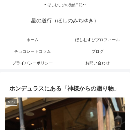
〜ほしむしびの徒然日記〜
星の道行（ほしのみちゆき）
ホーム
ほしむすびプロフィール
チョコレートコラム
ブログ
プライバシーポリシー
お問い合わせ
ホンデュラスにある「神様からの贈り物」
カフェ