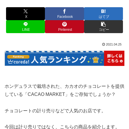
X
Facebook
はてブ
LINE
Pinterest
コピー
2021.04.25
ホンデュラスで栽培された、カカオのチョコレートを提供
している「CACAO MARKET」をご存知でしょうか？
チョコレートの計り売りなどで人気のお店です。
今回は計り売りではなく、こちらの商品を紹介します。