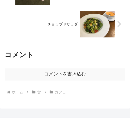
チョップドサラダ
コメント
コメントを書き込む
ホーム
食
カフェ