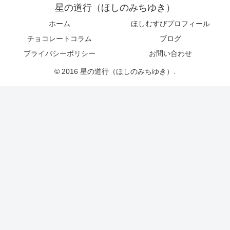
星の道行（ほしのみちゆき）
ホーム
ほしむすびプロフィール
チョコレートコラム
ブログ
プライバシーポリシー
お問い合わせ
© 2016 星の道行（ほしのみちゆき）.