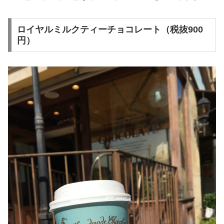
ロイヤルミルクティーチョコレート（税抜900
円）