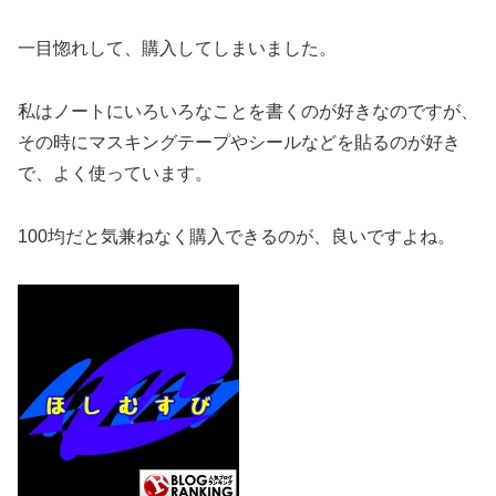
一目惚れして、購入してしまいました。
私はノートにいろいろなことを書くのが好きなのですが、
その時にマスキングテープやシールなどを貼るのが好き
で、よく使っています。
100均だと気兼ねなく購入できるのが、良いですよね。