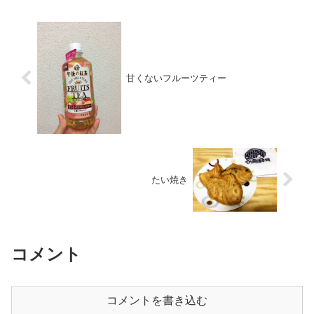
甘くないフルーツティー
たい焼き
コメント
コメントを書き込む