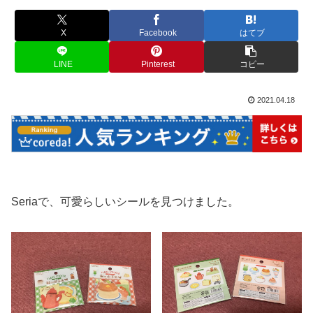
X
Facebook
はてブ
LINE
Pinterest
コピー
2021.04.18
Seriaで、可愛らしいシールを見つけました。