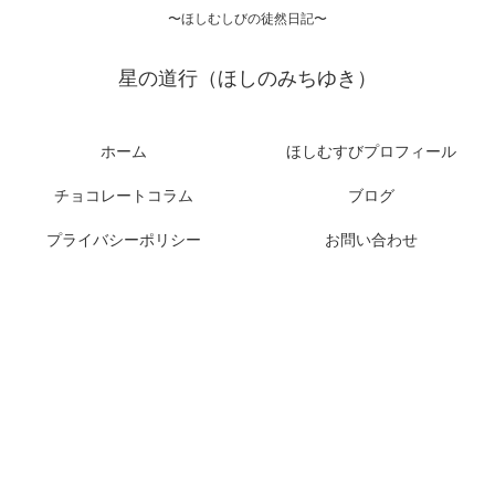
〜ほしむしびの徒然日記〜
星の道行（ほしのみちゆき）
ホーム
ほしむすびプロフィール
チョコレートコラム
ブログ
プライバシーポリシー
お問い合わせ