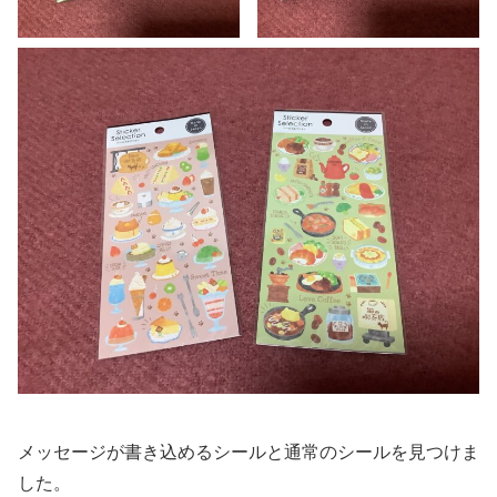
メッセージが書き込めるシールと通常のシールを見つけま
した。