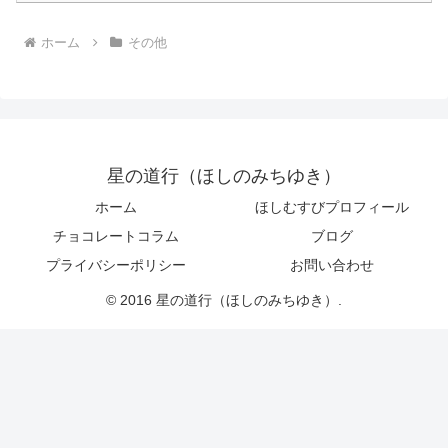
ホーム
その他
星の道行（ほしのみちゆき）
ホーム
ほしむすびプロフィール
チョコレートコラム
ブログ
プライバシーポリシー
お問い合わせ
© 2016 星の道行（ほしのみちゆき）.