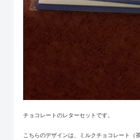
チョコレートのレターセットです。
こちらのデザインは、ミルクチョコレート（