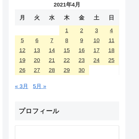
2021年4月
月
火
水
木
金
土
日
1
2
3
4
5
6
7
8
9
10
11
12
13
14
15
16
17
18
19
20
21
22
23
24
25
26
27
28
29
30
« 3月
5月 »
プロフィール