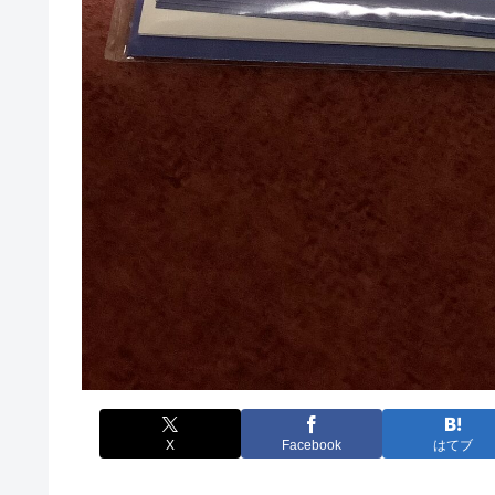
X
Facebook
はてブ