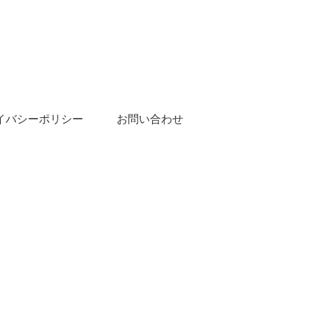
イバシーポリシー
お問い合わせ