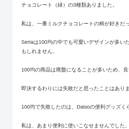
チョコレート（緑）の3種類ありました。
私は、一番ミルクチョコレートの柄が好きだ
Seriaは100均の中でも可愛いデザインが多
もしれません。
100均の商品は廃盤になることが多いため、
即決するわりには失敗だと思ったことはあり
100均で失敗したのは、Daisoの便利グッズ
私は、あまり便利に使いこなせませんでした