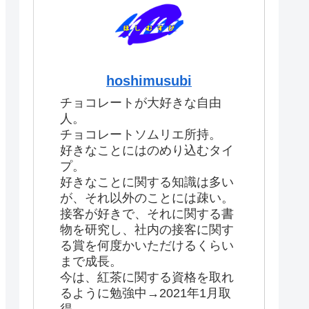
hoshimusubi
チョコレートが大好きな自由
人。
チョコレートソムリエ所持。
好きなことにはのめり込むタイ
プ。
好きなことに関する知識は多い
が、それ以外のことには疎い。
接客が好きで、それに関する書
物を研究し、社内の接客に関す
る賞を何度かいただけるくらい
まで成長。
今は、紅茶に関する資格を取れ
るように勉強中→2021年1月取