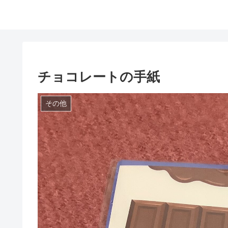
チョコレートの手紙
その他