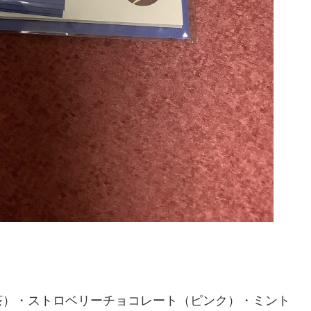
茶）・ストロベリーチョコレート（ピンク）・ミント