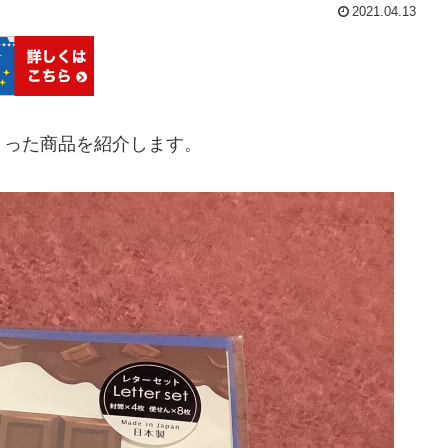
2021.04.13
止まった商品を紹介します。