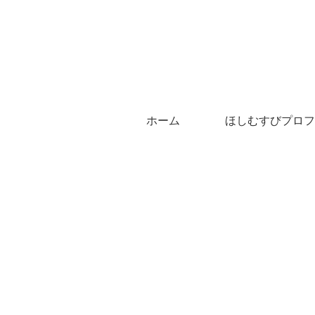
ホーム
ほしむすびプロフ