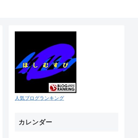
人気ブログランキング
カレンダー