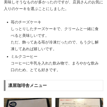
美味しそうなものが多かったのですが、店員さんのお気に
入りのケーキを選ぶことにしました。
苺のチーズケーキ
しっとりしたチーズケーキで、クリームと一緒に食
べると美味しいです。
ただ、飾ってある苺が冷凍だったので、もう少し解
凍してあれば嬉しいです。
ミルクコーヒー
コーヒーに牛乳を入れた飲み物で、まろやかな飲み
口のため、とても好きです。
凛屋珈琲舎メニュー