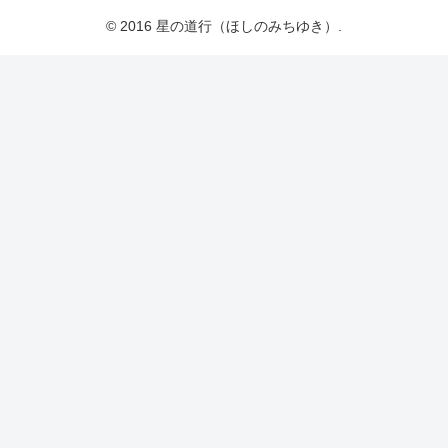
© 2016 星の道行（ほしのみちゆき）.