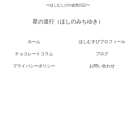
〜ほしむしびの徒然日記〜
星の道行（ほしのみちゆき）
ホーム
ほしむすびプロフィール
チョコレートコラム
ブログ
プライバシーポリシー
お問い合わせ