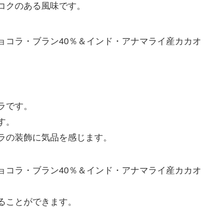
コクのある風味です。
ョコラ・ブラン40％＆インド・アナマライ産カカオ
ラです。
す。
ラの装飾に気品を感じます。
ョコラ・ブラン40％＆インド・アナマライ産カカオ
ることができます。