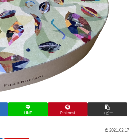
LINE
Pinterest
コピー
2021.02.17