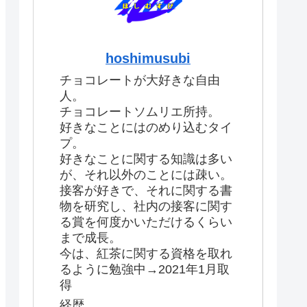
hoshimusubi
チョコレートが大好きな自由
人。
チョコレートソムリエ所持。
好きなことにはのめり込むタイ
プ。
好きなことに関する知識は多い
が、それ以外のことには疎い。
接客が好きで、それに関する書
物を研究し、社内の接客に関す
る賞を何度かいただけるくらい
まで成長。
今は、紅茶に関する資格を取れ
るように勉強中→2021年1月取
得
経歴