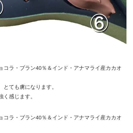
ョコラ・ブラン40％＆インド・アナマライ産カカオ
、とても虜になります。
強く感じます。
ョコラ・ブラン40％＆インド・アナマライ産カカオ