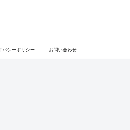
イバシーポリシー
お問い合わせ