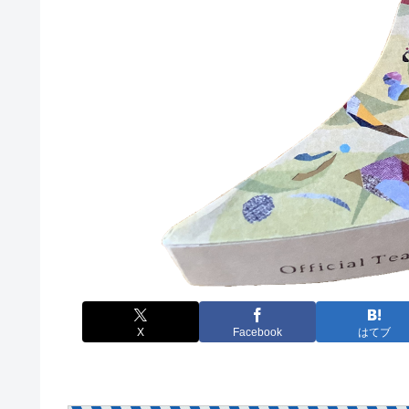
X
Facebook
はてブ