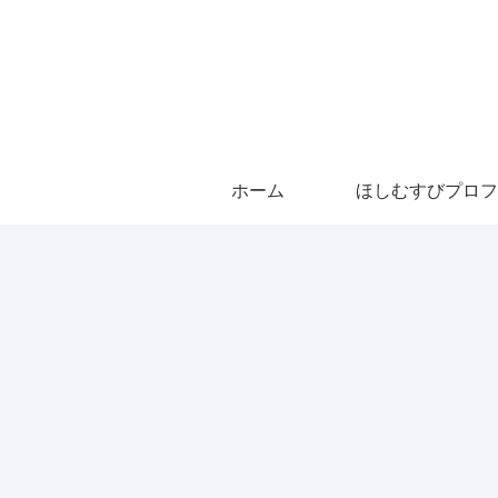
ホーム
ほしむすびプロフ