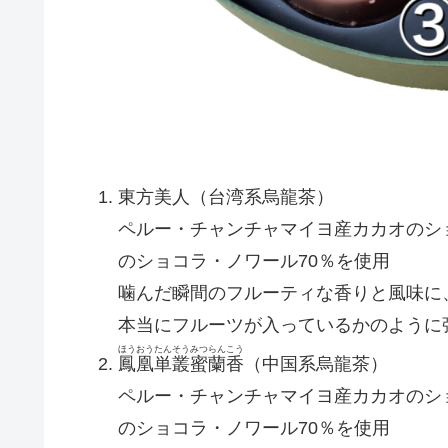
東方美人（台湾系烏龍茶）
ペルー・チャンチャマイヨ産カカオのシ
のショコラ・ノワール70％を使用
噛んだ瞬間のフルーティな香りと風味に
本当にフルーツが入っているかのように
ほうおうたんそうみつらんこう
鳳凰単叢蜜蘭香
（中国系烏龍茶）
ペルー・チャンチャマイヨ産カカオのシ
のショコラ・ノワール70％を使用