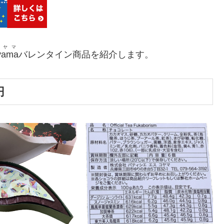
コヤマ
yama
バレンタイン商品を紹介します。
円