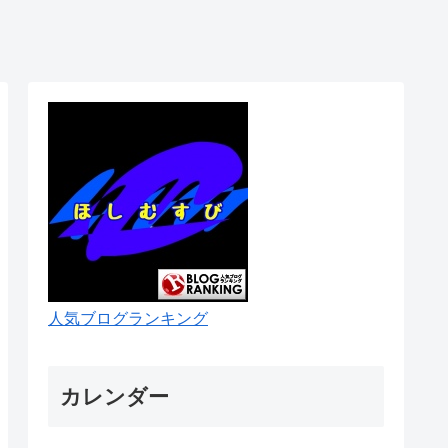
人気ブログランキング
カレンダー