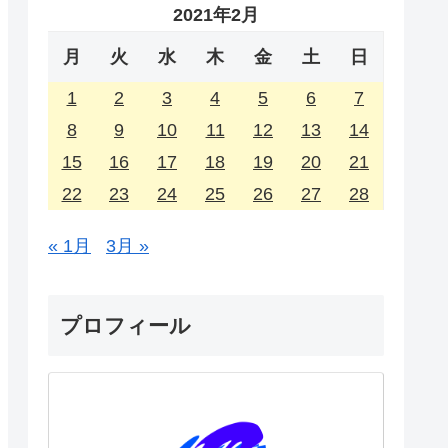
2021年2月
月
火
水
木
金
土
日
1
2
3
4
5
6
7
8
9
10
11
12
13
14
15
16
17
18
19
20
21
22
23
24
25
26
27
28
« 1月
3月 »
プロフィール