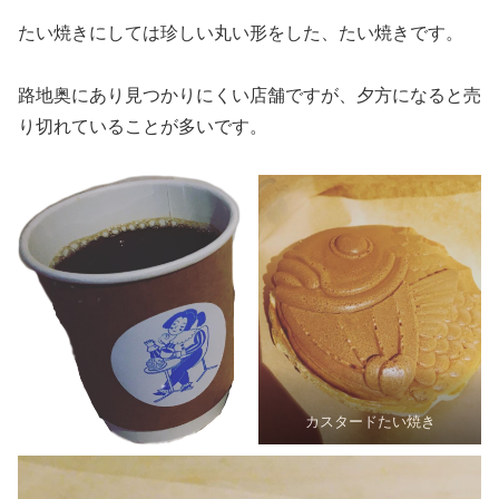
たい焼きにしては珍しい丸い形をした、たい焼きです。
路地奥にあり見つかりにくい店舗ですが、夕方になると売
り切れていることが多いです。
カスタードたい焼き