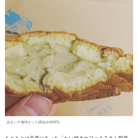
あまいろ‘珈琲セット(税込み500円)