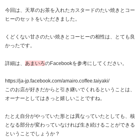
今回は、天草のお茶を入れたカスタードのたい焼きとコー
ヒーのセットをいただきました。
くどくない甘さのたい焼きとコーヒーの相性は、とても良
かったです。
詳細は、
あまいろ
のFacebookを参考にしてください。
https://ja-jp.facebook.com/amairo.coffee.taiyaki/
このお店が好きだからと引き継いでくれるということは、
オーナーとしてはきっと嬉しいことですね。
たとえ自分がやっていた形とは異なっていたとしても、核
となる部分が変わっていなければ生き続けることができる
ということでしょうか？