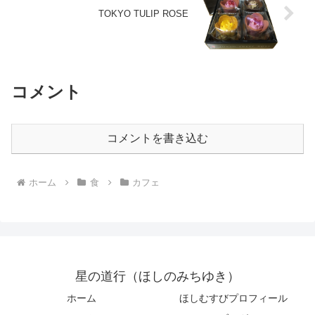
TOKYO TULIP ROSE
コメント
コメントを書き込む
ホーム
食
カフェ
星の道行（ほしのみちゆき）
ホーム
ほしむすびプロフィール