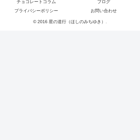
チョコレートコラム
ブログ
プライバシーポリシー
お問い合わせ
© 2016 星の道行（ほしのみちゆき）.