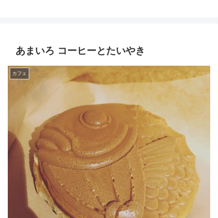
あまいろ コーヒーとたいやき
カフェ