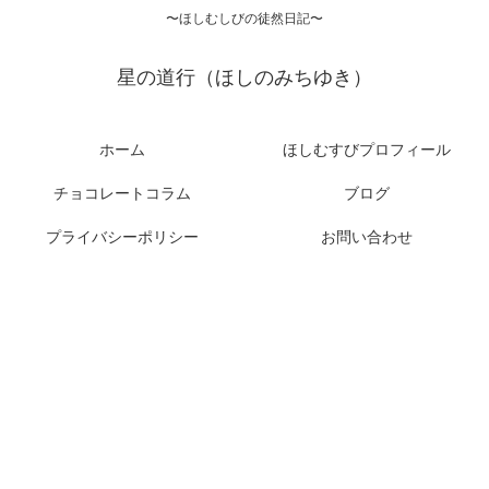
〜ほしむしびの徒然日記〜
星の道行（ほしのみちゆき）
ホーム
ほしむすびプロフィール
チョコレートコラム
ブログ
プライバシーポリシー
お問い合わせ