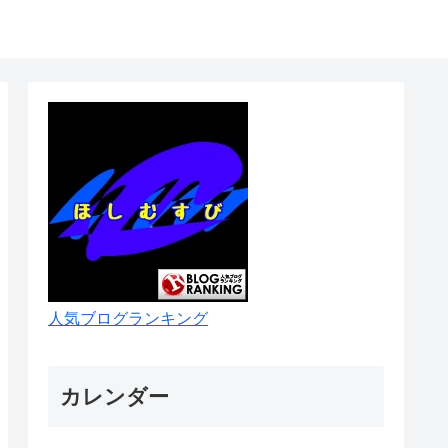
人気ブログランキング
カレンダー