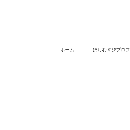
ホーム
ほしむすびプロフ