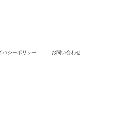
イバシーポリシー
お問い合わせ