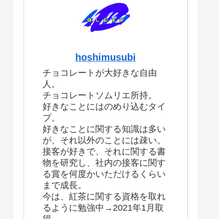
hoshimusubi
チョコレートが大好きな自由
人。
チョコレートソムリエ所持。
好きなことにはのめり込むタイ
プ。
好きなことに関する知識は多い
が、それ以外のことには疎い。
接客が好きで、それに関する書
物を研究し、社内の接客に関す
る賞を何度かいただけるくらい
まで成長。
今は、紅茶に関する資格を取れ
るように勉強中→2021年1月取