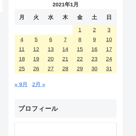
2021年1月
月
火
水
木
金
土
日
1
2
3
4
5
6
7
8
9
10
11
12
13
14
15
16
17
18
19
20
21
22
23
24
25
26
27
28
29
30
31
« 9月
2月 »
プロフィール