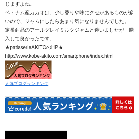
じますよね。
ベトナム産カカオは、少し香りや味にクセがあるものが多
いので、ジャムにしたらあまり気になりませんでした。
定番商品のアールグレイミルクジャムと迷いましたが、購
入して良かったです。
★patisserieAKITOのHP★
http://www.kobe-akito.com/smartphone/index.html
人気ブログランキング