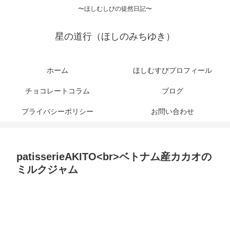
〜ほしむしびの徒然日記〜
星の道行（ほしのみちゆき）
ホーム
ほしむすびプロフィール
チョコレートコラム
ブログ
プライバシーポリシー
お問い合わせ
patisserieAKITO<br>ベトナム産カカオの
ミルクジャム