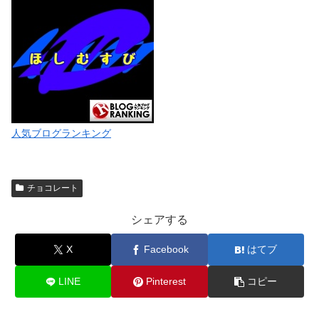
人気ブログランキング
チョコレート
シェアする
X
Facebook
はてブ
LINE
Pinterest
コピー