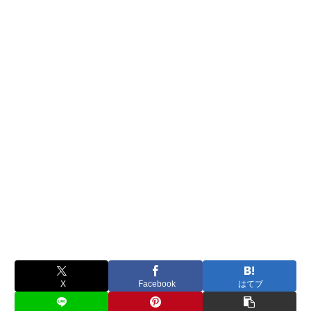
X
Facebook
はてブ