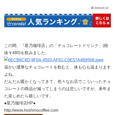
2019.03.13
この間、『星乃珈琲店』の「チョコレートドリンク」(税
抜￥480)を飲みました。
温かい濃厚なチョコレートを飲むと、体も心も温まります
よね。
だんだん暖かくなってきて、色々なお店でこういったチョ
コレートの商品が減ってしまうのは悲しいですが、来年ま
た楽しめたら嬉しいです。
●星乃珈琲店HP●
http://www.hoshinocoffee.com