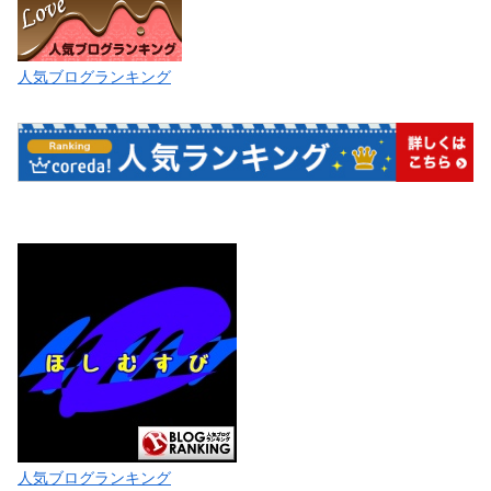
人気ブログランキング
人気ブログランキング