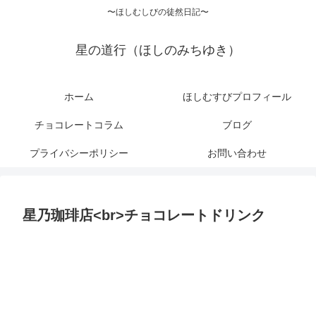
〜ほしむしびの徒然日記〜
星の道行（ほしのみちゆき）
ホーム
ほしむすびプロフィール
チョコレートコラム
ブログ
プライバシーポリシー
お問い合わせ
星乃珈琲店<br>チョコレートドリンク