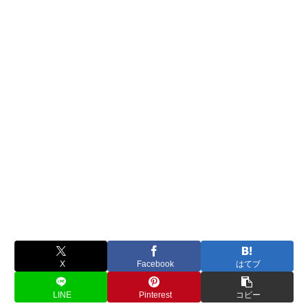
X
Facebook
はてブ
LINE
Pinterest
コピー