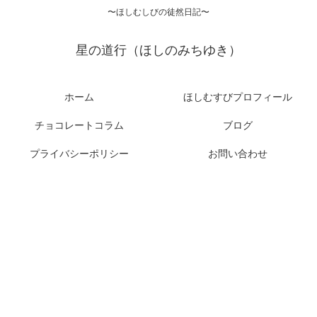
〜ほしむしびの徒然日記〜
星の道行（ほしのみちゆき）
ホーム
ほしむすびプロフィール
チョコレートコラム
ブログ
プライバシーポリシー
お問い合わせ