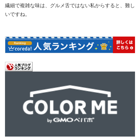
繊細で複雑な味は、グルメ舌ではない私からすると、難し
いですね。