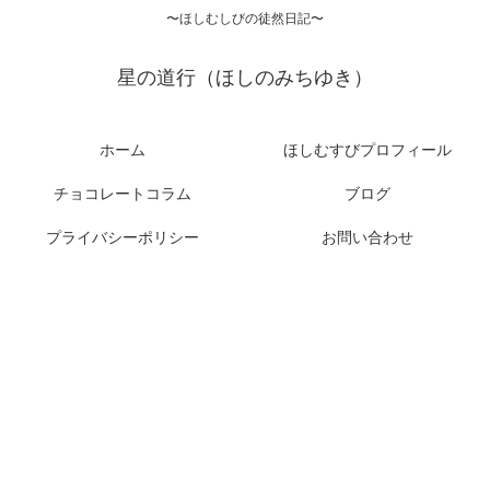
〜ほしむしびの徒然日記〜
星の道行（ほしのみちゆき）
ホーム
ほしむすびプロフィール
チョコレートコラム
ブログ
プライバシーポリシー
お問い合わせ