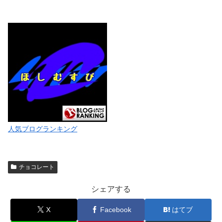
人気ブログランキング
チョコレート
シェアする
X
Facebook
はてブ