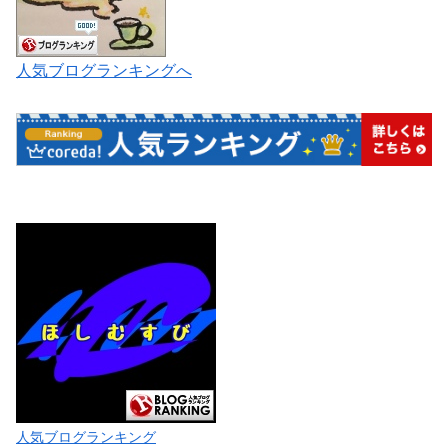
人気ブログランキングへ
人気ブログランキング