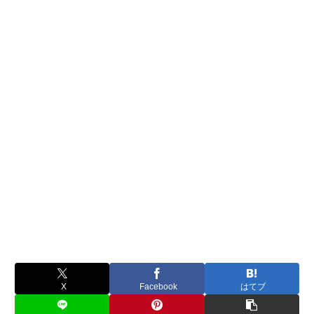
X
Facebook
はてブ