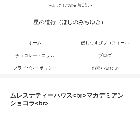
〜ほしむしびの徒然日記〜
星の道行（ほしのみちゆき）
ホーム
ほしむすびプロフィール
チョコレートコラム
ブログ
プライバシーポリシー
お問い合わせ
ムレスナティーハウス<br>マカデミアン
ショコラ<br>