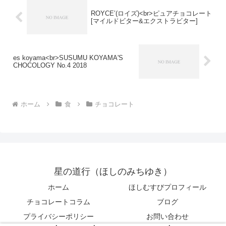
ROYCE’(ロイズ)<br>ピュアチョコレート
[マイルドビター&エクストラビター]
es koyama<br>SUSUMU KOYAMA'S
CHOCOLOGY No.4 2018
ホーム
食
チョコレート
星の道行（ほしのみちゆき）
ホーム
ほしむすびプロフィール
チョコレートコラム
ブログ
プライバシーポリシー
お問い合わせ