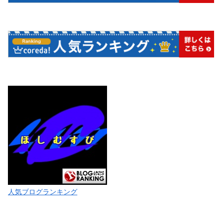
人気ブログランキング