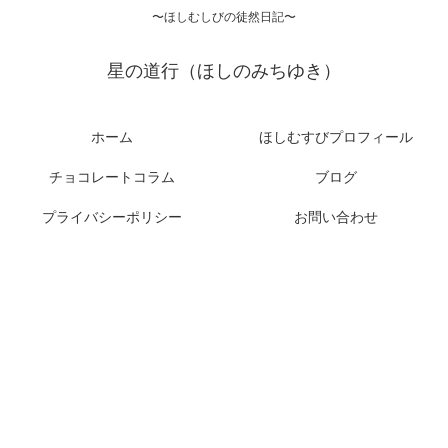
〜ほしむしびの徒然日記〜
星の道行（ほしのみちゆき）
ホーム
ほしむすびプロフィール
チョコレートコラム
ブログ
プライバシーポリシー
お問い合わせ