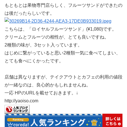
もともとは果物専門店らしく、フルーツサンドができたの
は後だったらしいです。
こちらは、「ロイヤルフルーツサンド」(¥1,080)です。
クリームとフルーツの相性が、とても良いですね。
2種類の味が、3セット入っています。
はじめに繋がっていると思い2種類一気に食べてしまい、
とても食べにくかったです。
店舗は異なりますが、テイクアウトとカフェの利用の値段
が一緒なのは、良心的かもしれませんね。
一応 HPのURLを載せておきます。↓
http://yaoiso.com