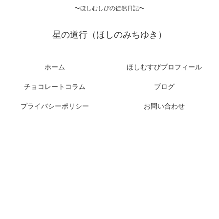
〜ほしむしびの徒然日記〜
星の道行（ほしのみちゆき）
ホーム
ほしむすびプロフィール
チョコレートコラム
ブログ
プライバシーポリシー
お問い合わせ