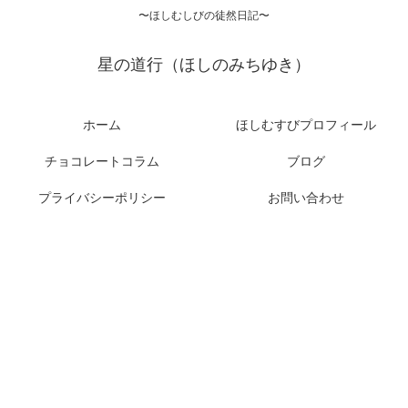
〜ほしむしびの徒然日記〜
星の道行（ほしのみちゆき）
ホーム
ほしむすびプロフィール
チョコレートコラム
ブログ
プライバシーポリシー
お問い合わせ