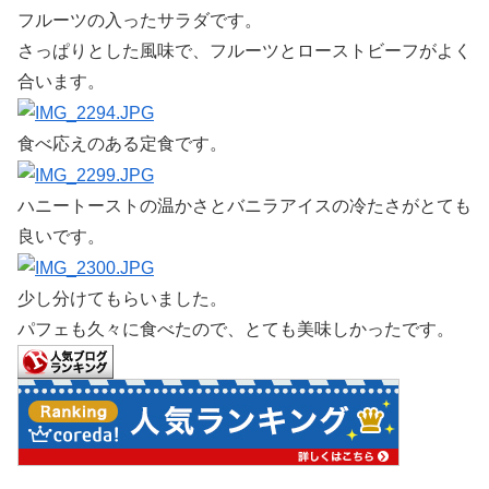
フルーツの入ったサラダです。
さっぱりとした風味で、フルーツとローストビーフがよく
合います。
食べ応えのある定食です。
ハニートーストの温かさとバニラアイスの冷たさがとても
良いです。
少し分けてもらいました。
パフェも久々に食べたので、とても美味しかったです。