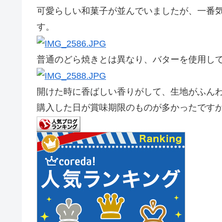
可愛らしい和菓子が並んでいましたが、一番
す。
普通のどら焼きとは異なり、バターを使用し
開けた時に香ばしい香りがして、生地がふん
購入した日が賞味期限のものが多かったです