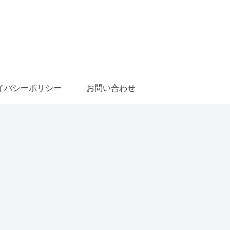
イバシーポリシー
お問い合わせ