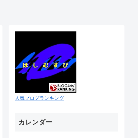
人気ブログランキング
カレンダー