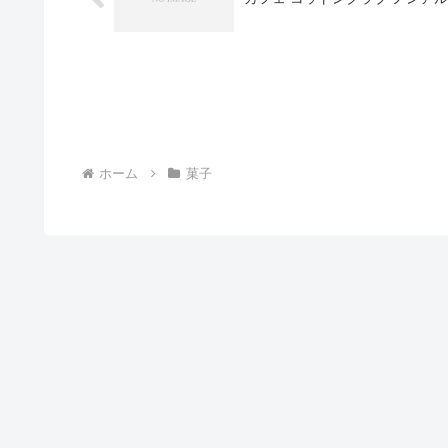
ホーム
菓子