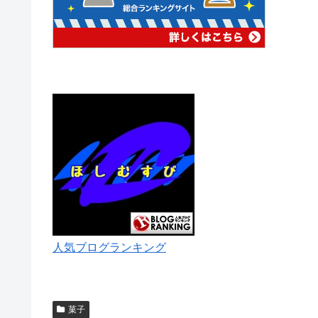
人気ブログランキング
菓子