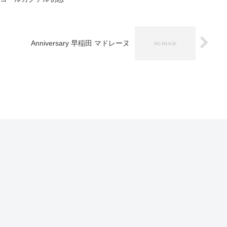
Anniversary 早稲田 マドレーヌ