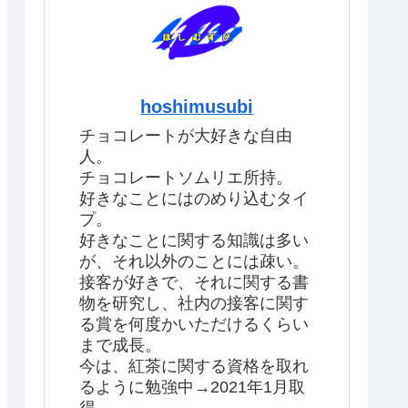
hoshimusubi
チョコレートが大好きな自由
人。
チョコレートソムリエ所持。
好きなことにはのめり込むタイ
プ。
好きなことに関する知識は多い
が、それ以外のことには疎い。
接客が好きで、それに関する書
物を研究し、社内の接客に関す
る賞を何度かいただけるくらい
まで成長。
今は、紅茶に関する資格を取れ
るように勉強中→2021年1月取