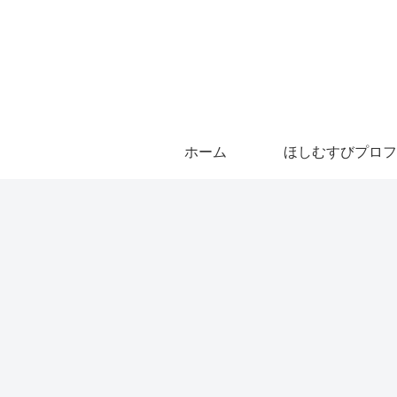
ホーム
ほしむすびプロフ