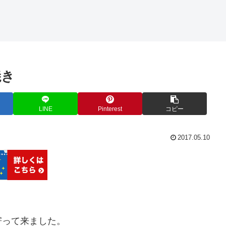
焼き
LINE
Pinterest
コピー
2017.05.10
寄って来ました。