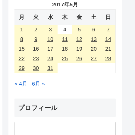
2017年5月
月
火
水
木
金
土
日
1
2
3
4
5
6
7
8
9
10
11
12
13
14
15
16
17
18
19
20
21
22
23
24
25
26
27
28
29
30
31
« 4月
6月 »
プロフィール