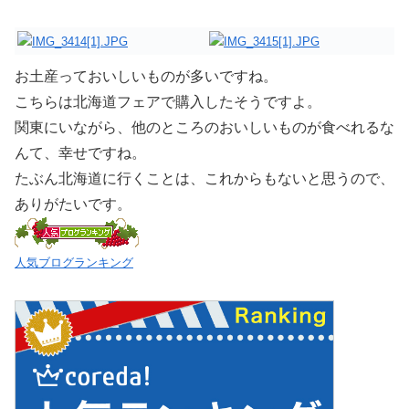
お土産っておいしいものが多いですね。
こちらは北海道フェアで購入したそうですよ。
関東にいながら、他のところのおいしいものが食べれるな
んて、幸せですね。
たぶん北海道に行くことは、これからもないと思うので、
ありがたいです。
人気ブログランキング