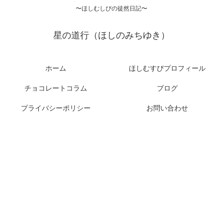
〜ほしむしびの徒然日記〜
星の道行（ほしのみちゆき）
ホーム
ほしむすびプロフィール
チョコレートコラム
ブログ
プライバシーポリシー
お問い合わせ