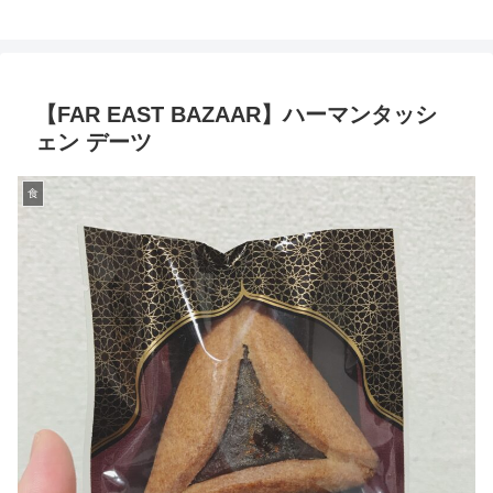
【FAR EAST BAZAAR】ハーマンタッシ
ェン デーツ
食