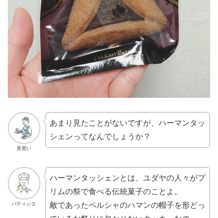
あまり見たことがないですが、ハーマンタッ
シェンってなんでしょうか？
見習い
ハーマンタッシェンとは、ユダヤの人々がプ
リムの祭で食べる伝統菓子のことよ。
パティシエ
敵であったペルシャのハマンの帽子を形どっ