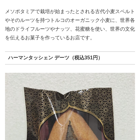
メソポタミアで栽培が始まったとされる古代小麦スペルト
やそのルーツを持つトルコのオーガニック小麦に、世界各
地のドライフルーツやナッツ、花蜜糖を使い、世界の文化
を伝えるお菓子を作っているお店です。
ハーマンタッシェン デーツ（税込351円）