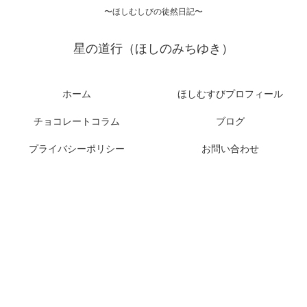
〜ほしむしびの徒然日記〜
星の道行（ほしのみちゆき）
ホーム
ほしむすびプロフィール
チョコレートコラム
ブログ
プライバシーポリシー
お問い合わせ