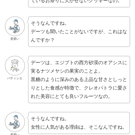
ているお祭りに欠かせないクッキーなの。
そうなんですね。
デーツも聞いたことがないですが、これはな
見習い
んですか？
デーツは、エジプトの西方砂漠のオアシスに
実るナツメヤシの果実のことよ。
パティシエ
黒糖のように深みのある上品な甘さとしっと
りとした食感が特徴で、クレオパトラに愛さ
れた美容にとても良いフルーツなの。
そうなんですね。
女性に人気がある理由は、そこなんですね。
見習い