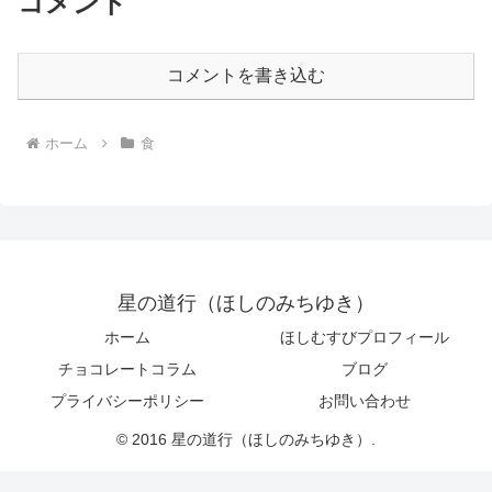
コメント
コメントを書き込む
ホーム
食
星の道行（ほしのみちゆき）
ホーム
ほしむすびプロフィール
チョコレートコラム
ブログ
プライバシーポリシー
お問い合わせ
© 2016 星の道行（ほしのみちゆき）.