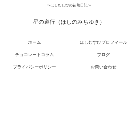
〜ほしむしびの徒然日記〜
星の道行（ほしのみちゆき）
ホーム
ほしむすびプロフィール
チョコレートコラム
ブログ
プライバシーポリシー
お問い合わせ