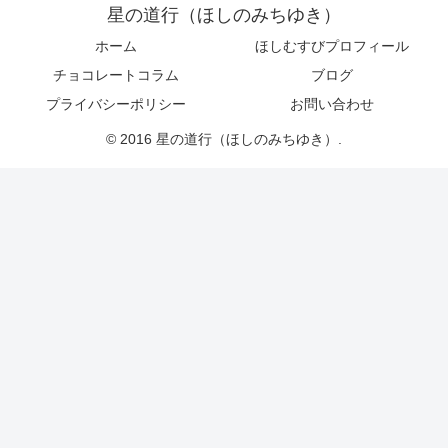
星の道行（ほしのみちゆき）
ホーム
ほしむすびプロフィール
チョコレートコラム
ブログ
プライバシーポリシー
お問い合わせ
© 2016 星の道行（ほしのみちゆき）.