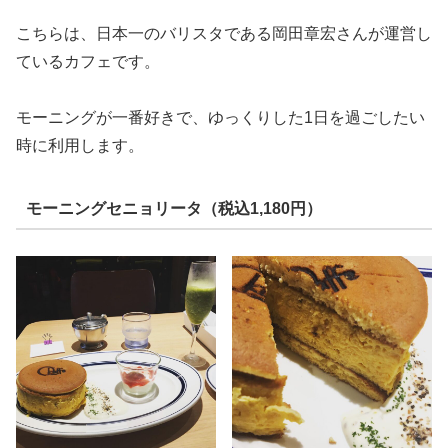
こちらは、日本一のバリスタである岡田章宏さんが運営し
ているカフェです。
モーニングが一番好きで、ゆっくりした1日を過ごしたい
時に利用します。
モーニングセニョリータ（税込1,180円）