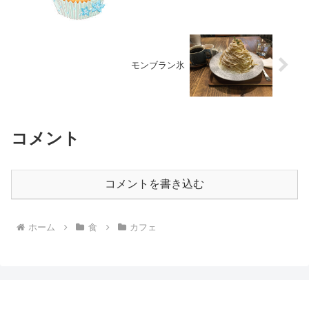
モンブラン氷
コメント
コメントを書き込む
ホーム
食
カフェ