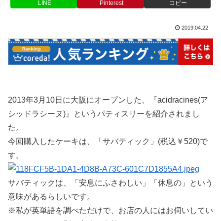
LINE
Pinterest
コピー
2019.04.22
2013年3月10日に大阪にオープンした、『acidracines(ア
シッドラシーヌ)』というパティスリーを紹介されまし
た。
今回購入したケーキは、「サバティック」(税込￥520)で
す。
サバティックは、「安息にふさわしい」「休息の」という
意味があるらしいです。
※私が英単語を調べただけで、お店の人にはお伺いしてい