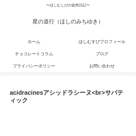
〜ほしむしびの徒然日記〜
星の道行（ほしのみちゆき）
ホーム
ほしむすびプロフィール
チョコレートコラム
ブログ
プライバシーポリシー
お問い合わせ
acidracinesアシッドラシーヌ<br>サバテ
ィック