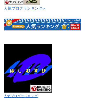
人気ブログランキングへ
人気ブログランキング