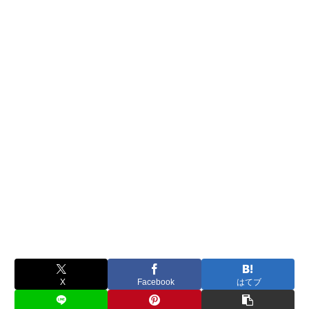
X
Facebook
はてブ