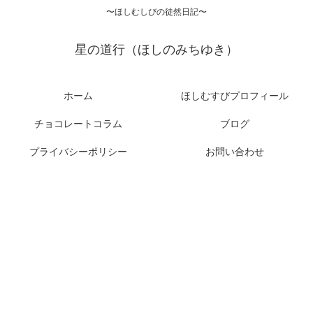
〜ほしむしびの徒然日記〜
星の道行（ほしのみちゆき）
ホーム
ほしむすびプロフィール
チョコレートコラム
ブログ
プライバシーポリシー
お問い合わせ