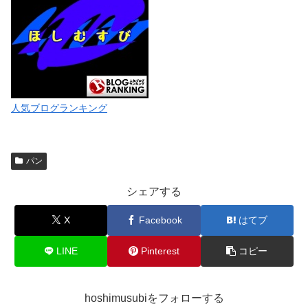
人気ブログランキング
パン
シェアする
X
Facebook
はてブ
LINE
Pinterest
コピー
hoshimusubiをフォローする