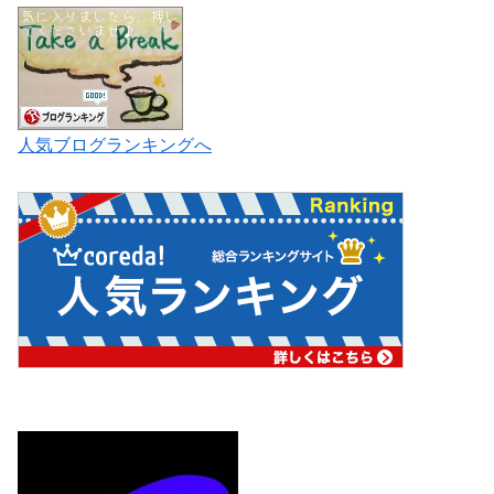
人気ブログランキングへ