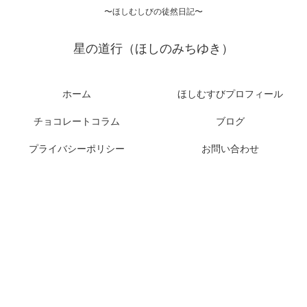
〜ほしむしびの徒然日記〜
星の道行（ほしのみちゆき）
ホーム
ほしむすびプロフィール
チョコレートコラム
ブログ
プライバシーポリシー
お問い合わせ