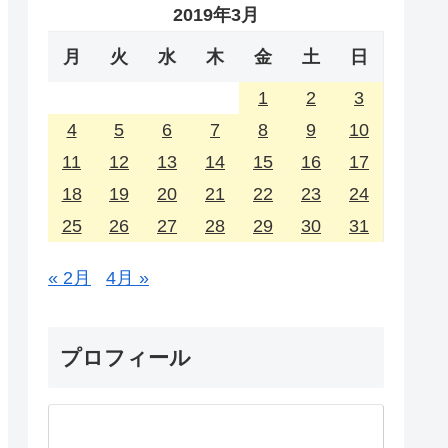
2019年3月
月
火
水
木
金
土
日
1
2
3
4
5
6
7
8
9
10
11
12
13
14
15
16
17
18
19
20
21
22
23
24
25
26
27
28
29
30
31
« 2月
4月 »
プロフィール