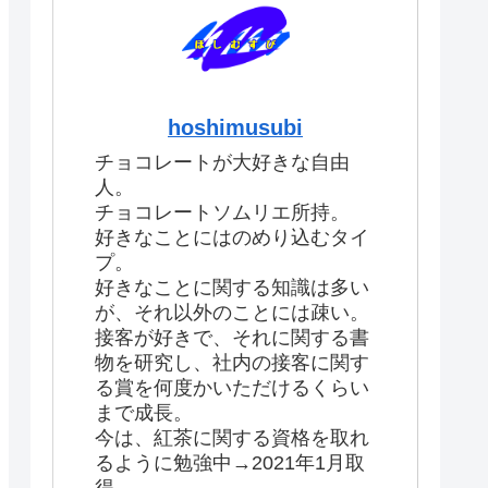
hoshimusubi
チョコレートが大好きな自由
人。
チョコレートソムリエ所持。
好きなことにはのめり込むタイ
プ。
好きなことに関する知識は多い
が、それ以外のことには疎い。
接客が好きで、それに関する書
物を研究し、社内の接客に関す
る賞を何度かいただけるくらい
まで成長。
今は、紅茶に関する資格を取れ
るように勉強中→2021年1月取