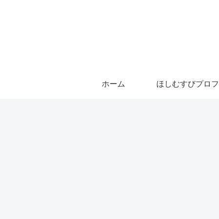
ホーム
ほしむすびプロフ