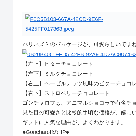
ハリネズミのパッケージが、可愛らしいです
【左上】ビターチョコレート
【左下】ミルクチョコレート
【右上】ヘーゼルナッツ風味のビターチョコ
【右下】ストロベリーチョコレート
ゴンチャロフは、アニマルショコラで有名チ
見た目の可愛さと比較的手頃な価格が、嬉し
ギフトに人気な理由が、よくわかります。
●GoncharoffのHP●