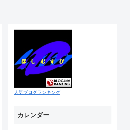
人気ブログランキング
カレンダー