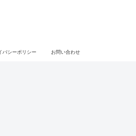
イバシーポリシー
お問い合わせ