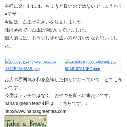
手軽に楽しむには、ちょうど良いのではないでしょうか？
●デザート
今回は、白玉ぜんざいを注文しました。
味は薄めで、白玉は3個入っていました。
個人的には、もう少し味が濃い方が良いかなと思いまし
た。
お店の雰囲気が和を意識した作りになっていて、とても良
いです。
今度はランチではなく、おやつを食べに来たいです。
nana’s green teaのHPは、こちらです。↓
http://www.nanasgreentea.com