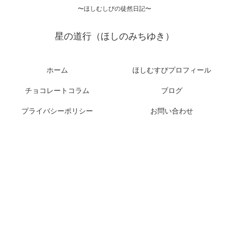
〜ほしむしびの徒然日記〜
星の道行（ほしのみちゆき）
ホーム
ほしむすびプロフィール
チョコレートコラム
ブログ
プライバシーポリシー
お問い合わせ