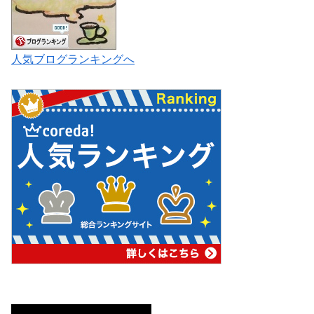
人気ブログランキングへ