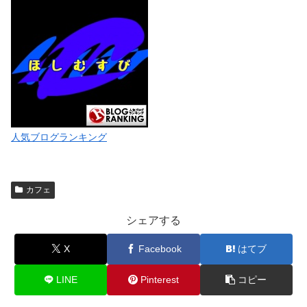
人気ブログランキング
カフェ
シェアする
X
Facebook
はてブ
LINE
Pinterest
コピー