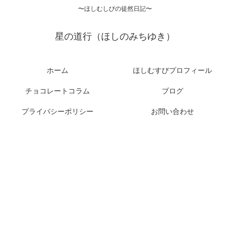
〜ほしむしびの徒然日記〜
星の道行（ほしのみちゆき）
ホーム
ほしむすびプロフィール
チョコレートコラム
ブログ
プライバシーポリシー
お問い合わせ