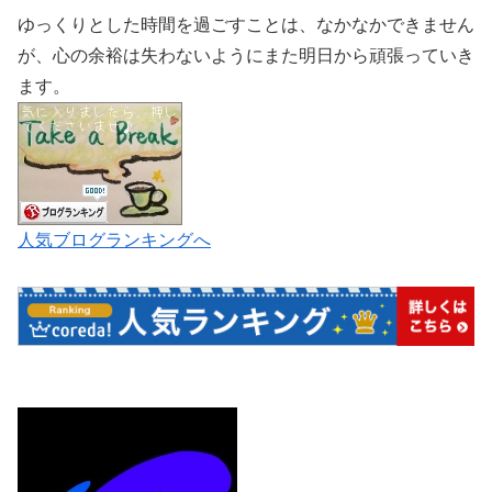
ゆっくりとした時間を過ごすことは、なかなかできません
が、心の余裕は失わないようにまた明日から頑張っていき
ます。
人気ブログランキングへ