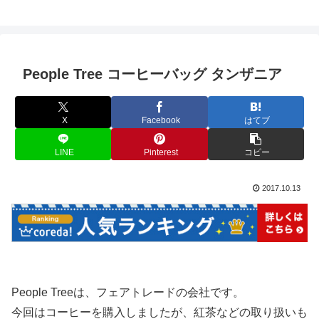
People Tree コーヒーバッグ タンザニア
X
Facebook
はてブ
LINE
Pinterest
コピー
2017.10.13
People Treeは、フェアトレードの会社です。
今回はコーヒーを購入しましたが、紅茶などの取り扱いも