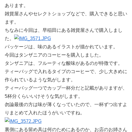
あります。
雑貨屋さんやセレクトショップなどで、購入できると思い
ます。
ちなみに今回は、早稲田にある雑貨屋さんで購入しまし
た。
パッケージは、味のあるイラストが描かれています。
今回はタンザニアのコーヒーを購入しました。
タンザニアは、フルーティな酸味があるのが特徴です。
ティーバッグで入れるタイプのコーヒーで、少し大きめに
作られているような気がします。
ティーバッグ一つでカップ一杯分だと記載がありますが、
5杯分くらいいけそうな気がします。
勿論最後の方は味が薄くなっていたので、一杯ずつ出すよ
りまとめて入れたほうがいいですね。
裏側にある留め具は何のためにあるのか、お店のお姉さん