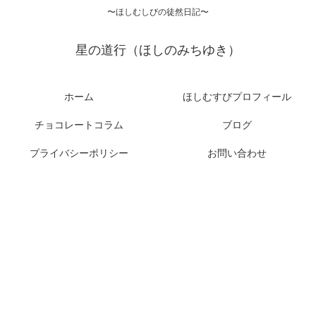
〜ほしむしびの徒然日記〜
星の道行（ほしのみちゆき）
ホーム
ほしむすびプロフィール
チョコレートコラム
ブログ
プライバシーポリシー
お問い合わせ