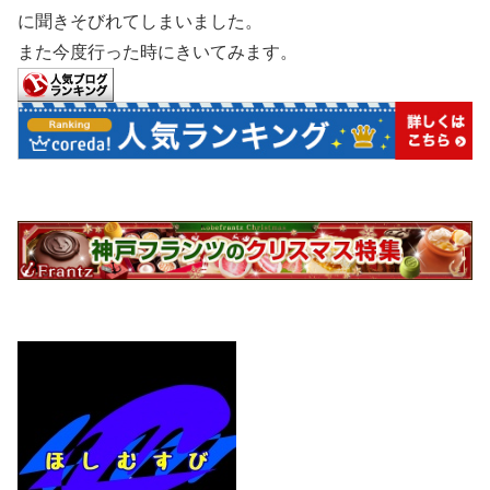
に聞きそびれてしまいました。
また今度行った時にきいてみます。