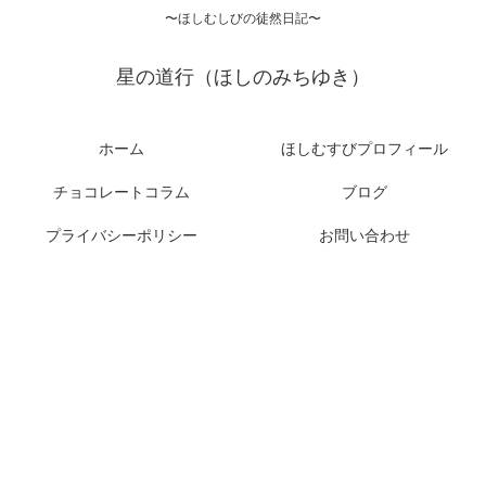
〜ほしむしびの徒然日記〜
星の道行（ほしのみちゆき）
ホーム
ほしむすびプロフィール
チョコレートコラム
ブログ
プライバシーポリシー
お問い合わせ