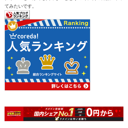
てみたいです。