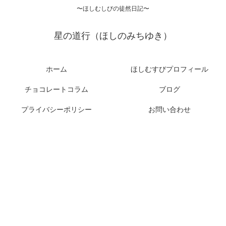
〜ほしむしびの徒然日記〜
星の道行（ほしのみちゆき）
ホーム
ほしむすびプロフィール
チョコレートコラム
ブログ
プライバシーポリシー
お問い合わせ