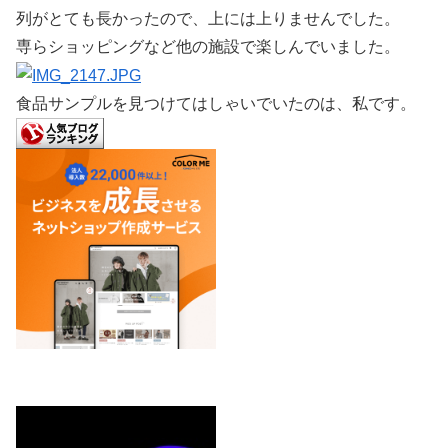
列がとても長かったので、上には上りませんでした。
専らショッピングなど他の施設で楽しんでいました。
食品サンプルを見つけてはしゃいでいたのは、私です。