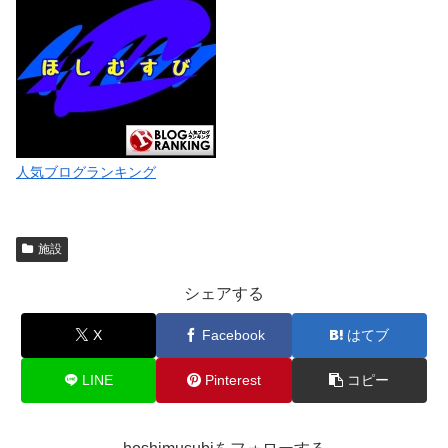
人気ブログランキング
施設
シェアする
X
Facebook
はてブ
LINE
Pinterest
コピー