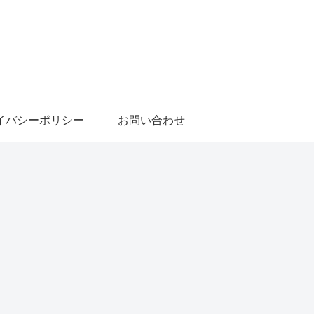
イバシーポリシー
お問い合わせ