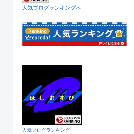
人気ブログランキングへ
人気ブログランキング