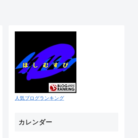
人気ブログランキング
カレンダー