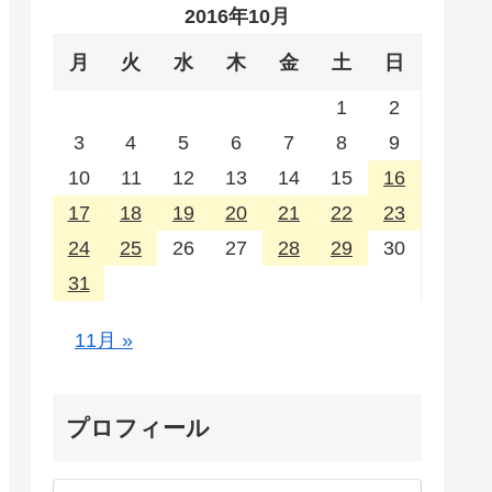
2016年10月
月
火
水
木
金
土
日
1
2
3
4
5
6
7
8
9
10
11
12
13
14
15
16
17
18
19
20
21
22
23
24
25
26
27
28
29
30
31
11月 »
プロフィール