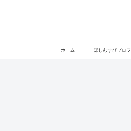
ホーム
ほしむすびプロフ