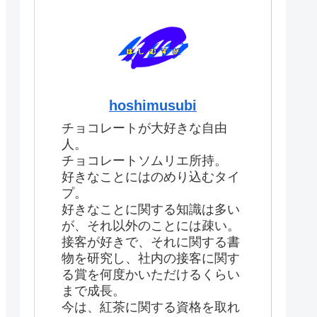
hoshimusubi
チョコレートが大好きな自由
人。
チョコレートソムリエ所持。
好きなことにはのめり込むタイ
プ。
好きなことに関する知識は多い
が、それ以外のことには疎い。
接客が好きで、それに関する書
物を研究し、社内の接客に関す
る賞を何度かいただけるくらい
まで成長。
今は、紅茶に関する資格を取れ