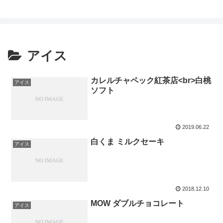
アイス
カレルチャペック紅茶店<br>白桃
アイス
ソフト
2019.06.22
白くま ミルクセーキ
アイス
2018.12.10
MOW ダブルチョコレート
アイス