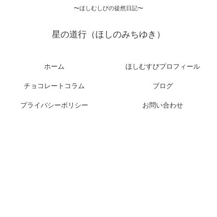
〜ほしむしびの徒然日記〜
星の道行（ほしのみちゆき）
ホーム
ほしむすびプロフィール
チョコレートコラム
ブログ
プライバシーポリシー
お問い合わせ