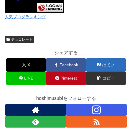
人気ブログランキング
チョコレート
シェアする
X
Facebook
はてブ
LINE
Pinterest
コピー
hoshimusubiをフォローする