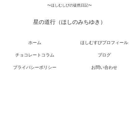
〜ほしむしびの徒然日記〜
星の道行（ほしのみちゆき）
ホーム
ほしむすびプロフィール
チョコレートコラム
ブログ
プライバシーポリシー
お問い合わせ