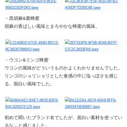
・黒胡麻&栗蜂蜜
胡麻の香ばしい風味とまろやかな蜂蜜の風味。
・ウコン&リンゴ蜂蜜
ウコンの風味がどういうものかよくわかりませんでした。
リンゴのショリショリとした食感の中に塩っぽさを感じ
る、面白い風味でした。
初めて聞いたブランド名でしたが、面白い素材を使ってい
るな…と感じました。