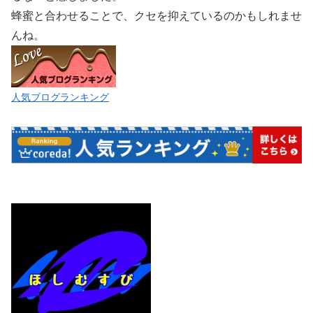
蜂蜜と合わせることで、クセを抑えているのかもしれませ
んね。
人気ブログランキング