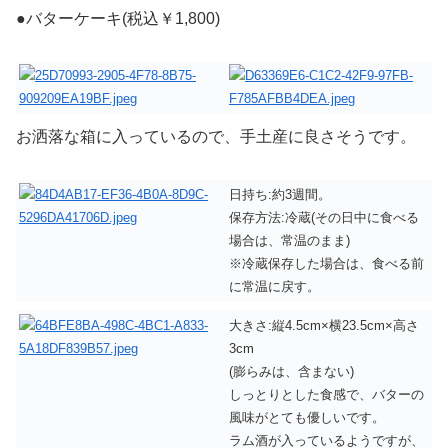
●バターケーキ(税込￥1,800)
お洒落な箱に入っているので、手土産に良さそうです。
日持ち:約3週間。
保存方法:冷蔵(その日中に食べる
場合は、常温のまま)
※冷蔵保存した場合は、食べる前
に常温に戻す。
大きさ:縦4.5cm×横23.5cm×高さ
3cm
(膨らみは、含まない)
しっとりとした食感で、バターの
風味がとても優しいです。
ラム酒が入っているようですが、