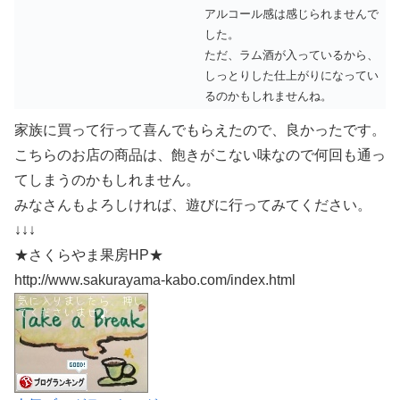
アルコール感は感じられませんで
した。
ただ、ラム酒が入っているから、
しっとりした仕上がりになってい
るのかもしれませんね。
家族に買って行って喜んでもらえたので、良かったです。
こちらのお店の商品は、飽きがこない味なので何回も通っ
てしまうのかもしれません。
みなさんもよろしければ、遊びに行ってみてください。
↓↓↓
★さくらやま果房HP★
http://www.sakurayama-kabo.com/index.html