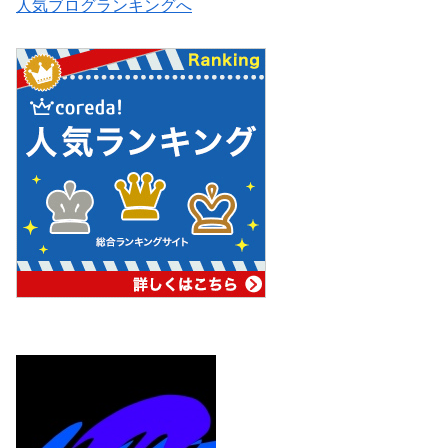
人気ブログランキングへ