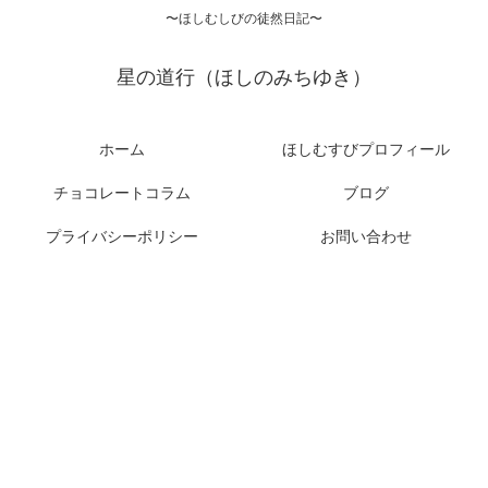
〜ほしむしびの徒然日記〜
星の道行（ほしのみちゆき）
ホーム
ほしむすびプロフィール
チョコレートコラム
ブログ
プライバシーポリシー
お問い合わせ