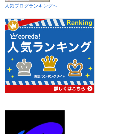
人気ブログランキングへ