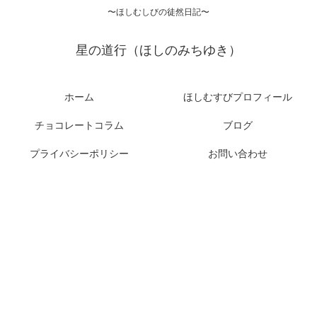
〜ほしむしびの徒然日記〜
星の道行（ほしのみちゆき）
ホーム
ほしむすびプロフィール
チョコレートコラム
ブログ
プライバシーポリシー
お問い合わせ