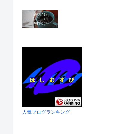
人気ブログランキング