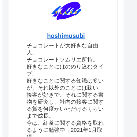
hoshimusubi
チョコレートが大好きな自由
人。
チョコレートソムリエ所持。
好きなことにはのめり込むタイ
プ。
好きなことに関する知識は多い
が、それ以外のことには疎い。
接客が好きで、それに関する書
物を研究し、社内の接客に関す
る賞を何度かいただけるくらい
まで成長。
今は、紅茶に関する資格を取れ
るように勉強中→2021年1月取