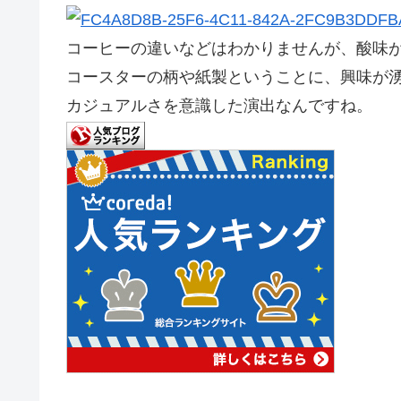
コーヒーの違いなどはわかりませんが、酸味
コースターの柄や紙製ということに、興味が
カジュアルさを意識した演出なんですね。