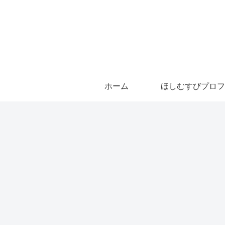
ホーム
ほしむすびプロフ