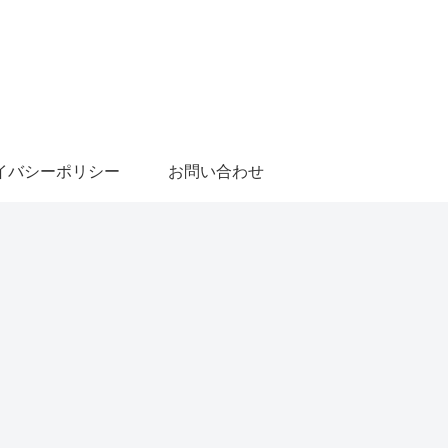
イバシーポリシー
お問い合わせ