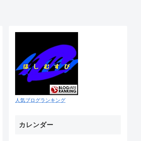
人気ブログランキング
カレンダー