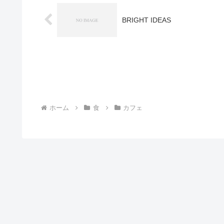
BRIGHT IDEAS
ホーム
食
カフェ