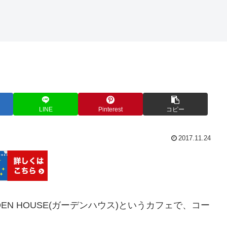
LINE
Pinterest
コピー
2017.11.24
DEN HOUSE(ガーデンハウス)というカフェで、コー