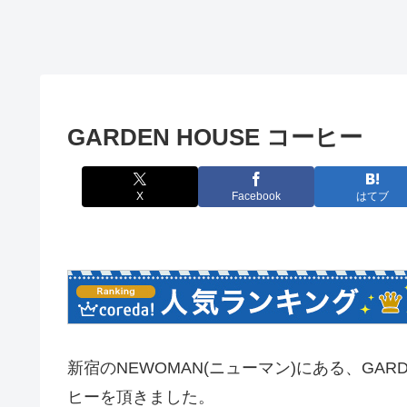
GARDEN HOUSE コーヒー
X
Facebook
はてブ
新宿のNEWOMAN(ニューマン)にある、GAR
ヒーを頂きました。