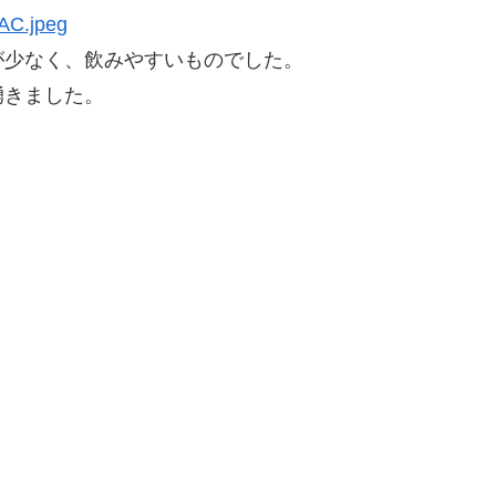
が少なく、飲みやすいものでした。
湧きました。