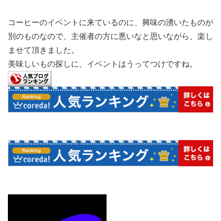
コーヒーのイベントに来ているのに、興味の湧いたものが
別のものなので、主催者の方に悪いなと思いながら、楽し
ませて頂きました。
美味しいもの探しに、イベントはうってつけですね。