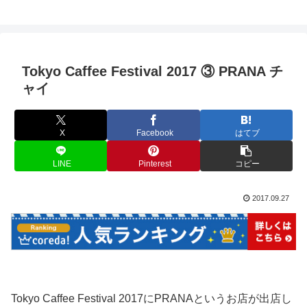
Tokyo Caffee Festival 2017 ③ PRANA チ
ャイ
X
Facebook
はてブ
LINE
Pinterest
コピー
2017.09.27
Tokyo Caffee Festival 2017にPRANAというお店が出店し