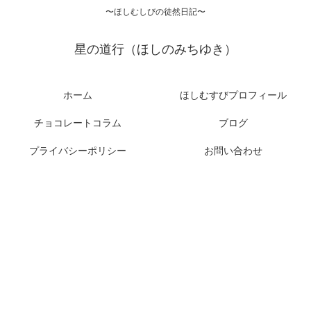
〜ほしむしびの徒然日記〜
星の道行（ほしのみちゆき）
ホーム
ほしむすびプロフィール
チョコレートコラム
ブログ
プライバシーポリシー
お問い合わせ