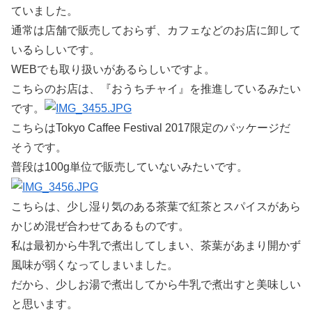
ていました。
通常は店舗で販売しておらず、カフェなどのお店に卸して
いるらしいです。
WEBでも取り扱いがあるらしいですよ。
こちらのお店は、『おうちチャイ』を推進しているみたい
です。
こちらはTokyo Caffee Festival 2017限定のパッケージだ
そうです。
普段は100g単位で販売していないみたいです。
こちらは、少し湿り気のある茶葉で紅茶とスパイスがあら
かじめ混ぜ合わせてあるものです。
私は最初から牛乳で煮出してしまい、茶葉があまり開かず
風味が弱くなってしまいました。
だから、少しお湯で煮出してから牛乳で煮出すと美味しい
と思います。