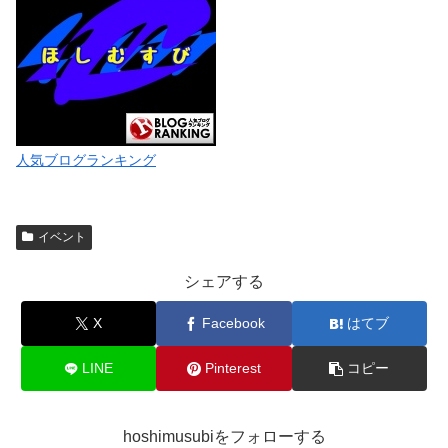
人気ブログランキング
イベント
シェアする
X
Facebook
はてブ
LINE
Pinterest
コピー
hoshimusubiをフォローする