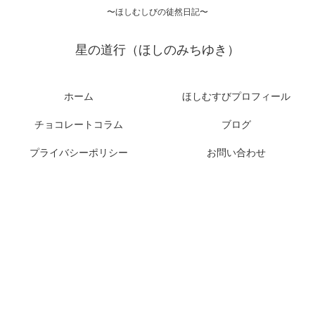
〜ほしむしびの徒然日記〜
星の道行（ほしのみちゆき）
ホーム
ほしむすびプロフィール
チョコレートコラム
ブログ
プライバシーポリシー
お問い合わせ