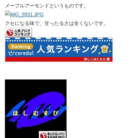
メープルアーモンドというものです。
クセになる味で、甘ったるさは全くないです。