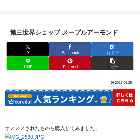
第三世界ショップ メープルアーモンド
X
Facebook
はてブ
LINE
Pinterest
コピー
2017.06.28
オススメされたものを購入してみました。