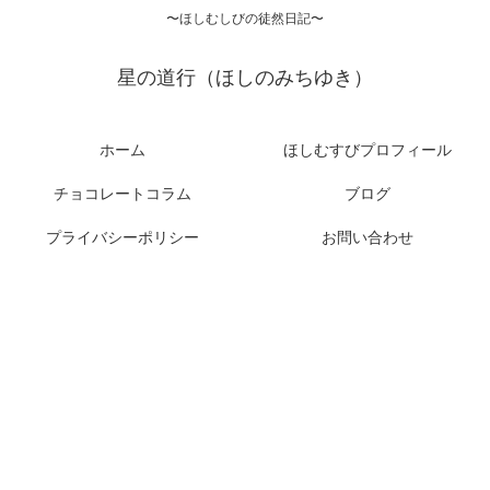
〜ほしむしびの徒然日記〜
星の道行（ほしのみちゆき）
ホーム
ほしむすびプロフィール
チョコレートコラム
ブログ
プライバシーポリシー
お問い合わせ