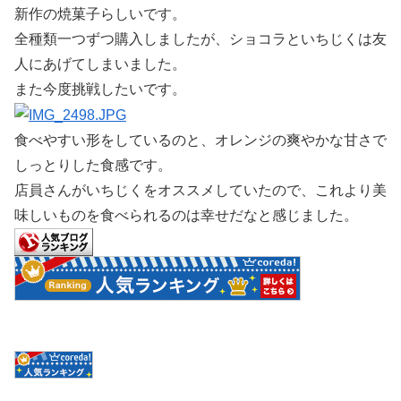
新作の焼菓子らしいです。
全種類一つずつ購入しましたが、ショコラといちじくは友
人にあげてしまいました。
また今度挑戦したいです。
食べやすい形をしているのと、オレンジの爽やかな甘さで
しっとりした食感です。
店員さんがいちじくをオススメしていたので、これより美
味しいものを食べられるのは幸せだなと感じました。