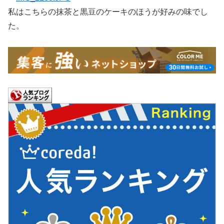
私はこちらの抹茶と黒豆のケーキのほうが好みの味でし
た。