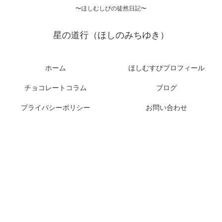
〜ほしむしびの徒然日記〜
星の道行（ほしのみちゆき）
ホーム
ほしむすびプロフィール
チョコレートコラム
ブログ
プライバシーポリシー
お問い合わせ