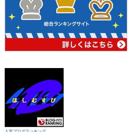
人気ブログランキング