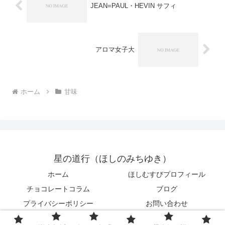
JEAN=PAUL・HEVIN サフィ
アロマ女子大
ホーム
甘味
星の道行（ほしのみちゆき）
ホーム
ほしむすびプロフィール
チョコレートコラム
ブログ
プライバシーポリシー
お問い合わせ
© 2016 星の道行（ほしのみちゆき）.