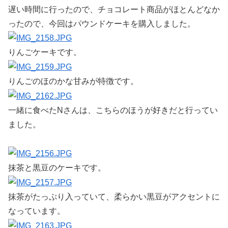
遅い時間に行ったので、チョコレート商品がほとんどなか
ったので、今回はパウンドケーキを購入しました。
りんごケーキです。
りんごのほのかな甘みが特徴です。
一緒に食べたNさんは、こちらのほうが好きだと行ってい
ました。
抹茶と黒豆のケーキです。
抹茶がたっぷり入っていて、柔らかい黒豆がアクセントに
なっています。