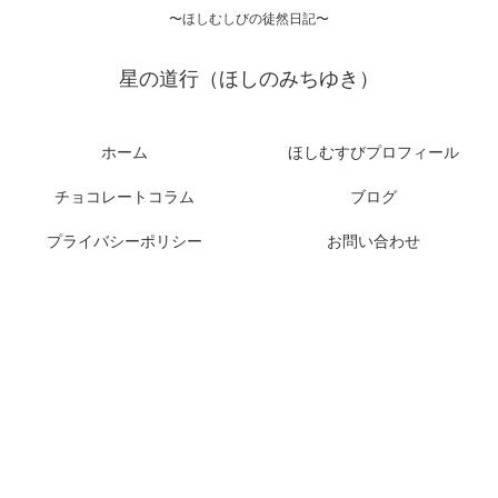
〜ほしむしびの徒然日記〜
星の道行（ほしのみちゆき）
ホーム
ほしむすびプロフィール
チョコレートコラム
ブログ
プライバシーポリシー
お問い合わせ