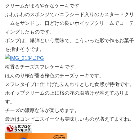
クリームがまろやかなケーキです。
ふわふわのスポンジでバニラシード入りのカスタードクリ
ームをサンドし、口どけの良いホイップクリームでコーテ
ィングしたものです。
ボンブは、爆弾という意味で、こういった形で作るお菓子
を指すそうです。
桜香るチーズスフレケーキです。
ほんのり桜が香る桜色のチーズケーキです。
スフレタイプに仕上げたふんわりとした食感が特徴です。
ホイップクリームの上に桜の花の塩漬けが添えてありま
す。
チーズの濃厚な味が楽しめます。
最近はコンビニスイーツも美味しいものが増えてますね。