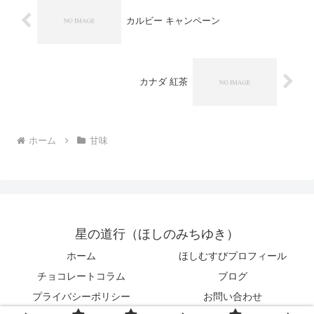
カルビー キャンペーン
カナダ 紅茶
ホーム
甘味
星の道行（ほしのみちゆき）
ホーム
ほしむすびプロフィール
チョコレートコラム
ブログ
プライバシーポリシー
お問い合わせ