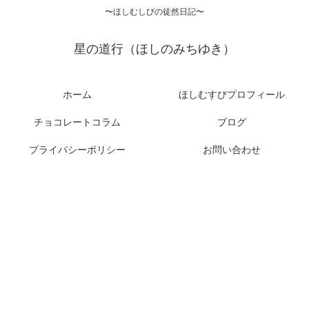
〜ほしむしびの徒然日記〜
星の道行（ほしのみちゆき）
ホーム
ほしむすびプロフィール
チョコレートコラム
ブログ
プライバシーポリシー
お問い合わせ