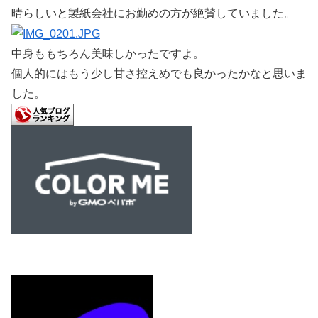
晴らしいと製紙会社にお勤めの方が絶賛していました。
中身ももちろん美味しかったですよ。
個人的にはもう少し甘さ控えめでも良かったかなと思いま
した。