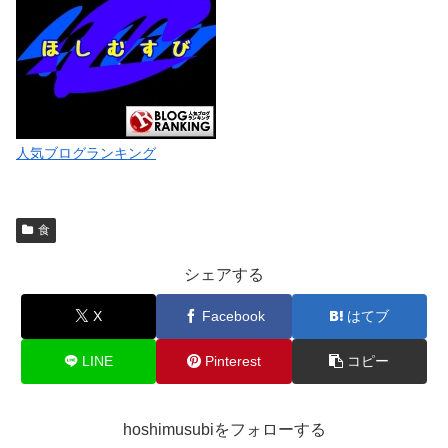
人気ブログランキング
食
シェアする
X
Facebook
はてブ
LINE
Pinterest
コピー
hoshimusubiをフォローする