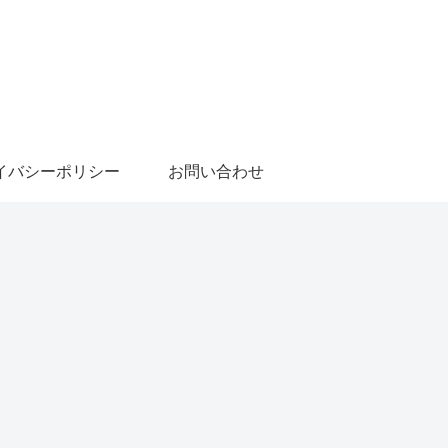
イバシーポリシー
お問い合わせ