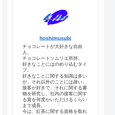
hoshimusubi
チョコレートが大好きな自由
人。
チョコレートソムリエ所持。
好きなことにはのめり込むタイ
プ。
好きなことに関する知識は多い
が、それ以外のことには疎い。
接客が好きで、それに関する書
物を研究し、社内の接客に関す
る賞を何度かいただけるくらい
まで成長。
今は、紅茶に関する資格を取れ