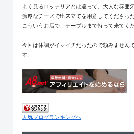
よく見るロッテリアとは違って、大人な雰囲
濃厚なチーズで出来立てを用意してくださっ
こういうお店で、テーブルまで持って来てく
今回は体調がイマイチだったので頼みません
す。
人気ブログランキングへ