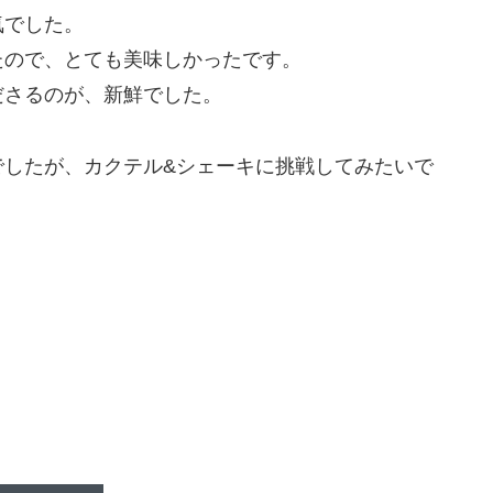
気でした。
たので、とても美味しかったです。
ださるのが、新鮮でした。
でしたが、カクテル&シェーキに挑戦してみたいで