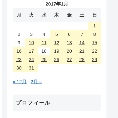
2017年1月
月
火
水
木
金
土
日
1
2
3
4
5
6
7
8
9
10
11
12
13
14
15
16
17
18
19
20
21
22
23
24
25
26
27
28
29
30
31
« 12月
2月 »
プロフィール