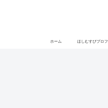
ホーム
ほしむすびプロフ