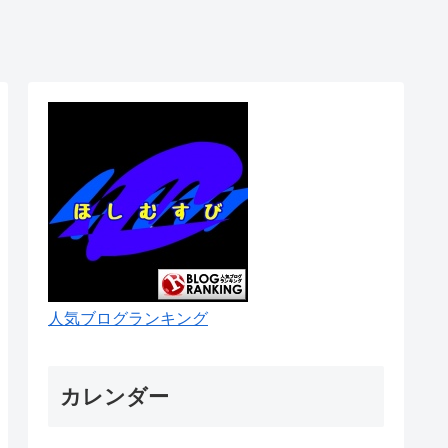
人気ブログランキング
カレンダー