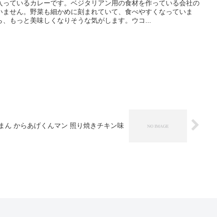
入っているカレーです。ベジタリアン用の食材を作っている会社の
いません。野菜も細かめに刻まれていて、食べやすくなっていま
、もっと美味しくなりそうな気がします。ウコ...
まん からあげくんマン 照り焼きチキン味