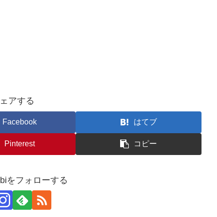
ェアする
Facebook
はてブ
Pinterest
コピー
usubiをフォローする